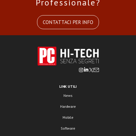
Professionale?
CONTATTACI PER INFO
LINK UTILI
News
Hardware
Mobile
Software