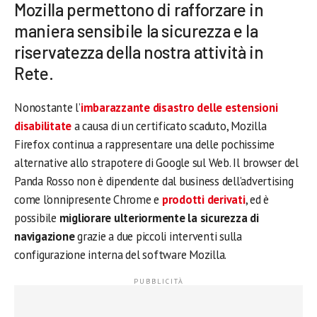
Mozilla permettono di rafforzare in
maniera sensibile la sicurezza e la
riservatezza della nostra attività in
Rete.
Nonostante l’
imbarazzante disastro delle estensioni
disabilitate
a causa di un certificato scaduto, Mozilla
Firefox continua a rappresentare una delle pochissime
alternative allo strapotere di Google sul Web. Il browser del
Panda Rosso non è dipendente dal business dell’advertising
come l’onnipresente Chrome e
prodotti derivati
, ed è
possibile
migliorare ulteriormente la sicurezza di
navigazione
grazie a due piccoli interventi sulla
configurazione interna del software Mozilla.