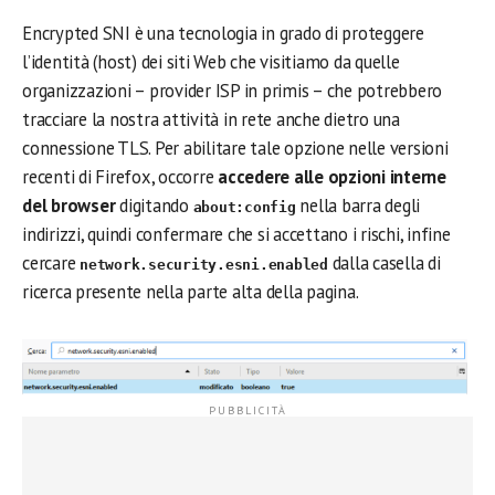
Encrypted SNI è una tecnologia in grado di proteggere
l’identità (host) dei siti Web che visitiamo da quelle
organizzazioni – provider ISP in primis – che potrebbero
tracciare la nostra attività in rete anche dietro una
connessione TLS. Per abilitare tale opzione nelle versioni
recenti di Firefox, occorre
accedere alle opzioni interne
del browser
digitando
nella barra degli
about:config
indirizzi, quindi confermare che si accettano i rischi, infine
cercare
dalla casella di
network.security.esni.enabled
ricerca presente nella parte alta della pagina.