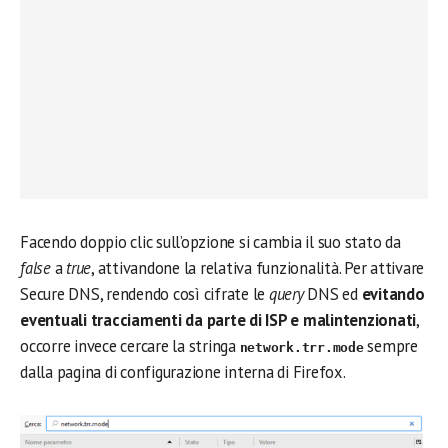
Facendo doppio clic sull’opzione si cambia il suo stato da
false
a
true
, attivandone la relativa funzionalità. Per attivare
Secure DNS, rendendo così cifrate le
query
DNS ed
evitando
eventuali tracciamenti da parte di ISP e malintenzionati
,
occorre invece cercare la stringa
sempre
network.trr.mode
dalla pagina di configurazione interna di Firefox.