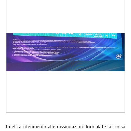
Intel fa riferimento alle rassicurazioni formulate la scorsa