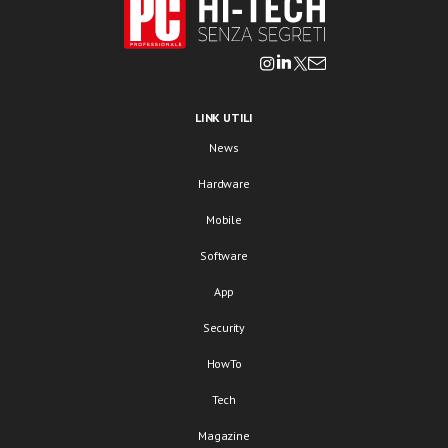
LINK UTILI
News
Hardware
Mobile
Software
App
Security
HowTo
Tech
Magazine