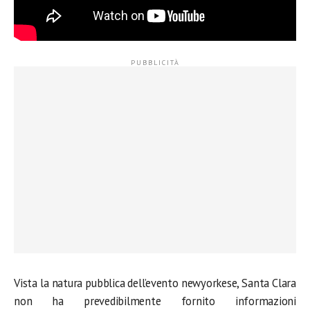
Vista la natura pubblica dell’evento newyorkese, Santa Clara
non ha prevedibilmente fornito informazioni