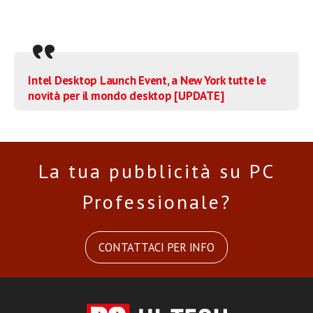
Intel Desktop Launch Event, a New York tutte le
novità per il mondo desktop [UPDATE]
La tua pubblicità su PC
Professionale?
CONTATTACI PER INFO