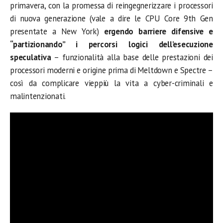
primavera, con la promessa di reingegnerizzare i processori
di nuova generazione (vale a dire le CPU Core 9th Gen
presentate a New York)
ergendo barriere difensive e
“partizionando” i percorsi logici dell’esecuzione
speculativa
– funzionalità alla base delle prestazioni dei
processori moderni e origine prima di Meltdown e Spectre –
così da complicare vieppiù la vita a cyber-criminali e
malintenzionati.