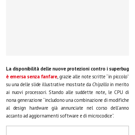
La disponibilità delle nuove protezioni contro i superbug
è emersa senza fanfare
, grazie alle note scritte “in piccolo”
su una delle slide illustrative mostrate da
Chipzilla
in merito
ai nuovi processori. Stando alle suddette note, le CPU di
nona generazione “includono una combinazione di modifiche
al design hardware già annunciate nel corso dell’anno
accanto ad aggiornamenti software e di microcodice”.