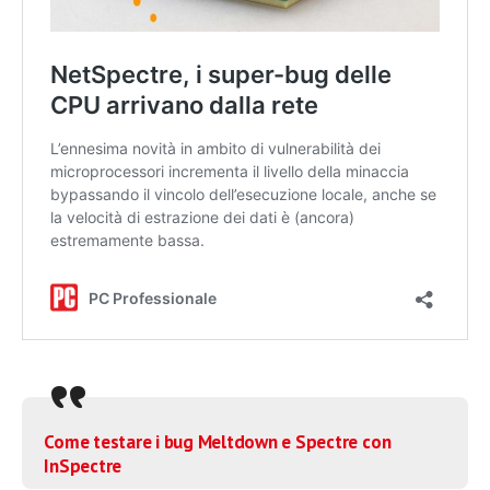
Come testare i bug Meltdown e Spectre con
InSpectre