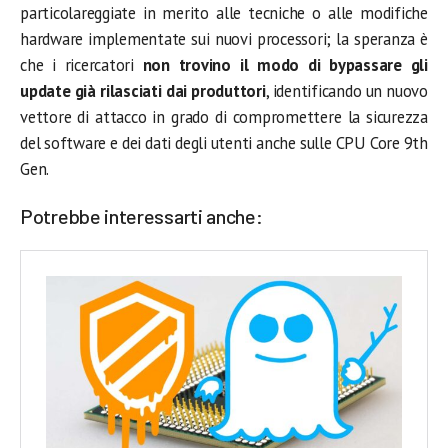
particolareggiate in merito alle tecniche o alle modifiche
hardware implementate sui nuovi processori; la speranza è
che i ricercatori
non trovino il modo di bypassare gli
update già rilasciati dai produttori
, identificando un nuovo
vettore di attacco in grado di compromettere la sicurezza
del software e dei dati degli utenti anche sulle CPU Core 9th
Gen.
Potrebbe interessarti anche: