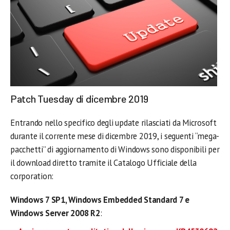
Patch Tuesday di dicembre 2019
Entrando nello specifico degli update rilasciati da Microsoft
durante il corrente mese di dicembre 2019, i seguenti “mega-
pacchetti” di aggiornamento di Windows sono disponibili per
il download diretto tramite il Catalogo Ufficiale della
corporation:
Windows 7 SP1, Windows Embedded Standard 7 e
Windows Server 2008 R2
: