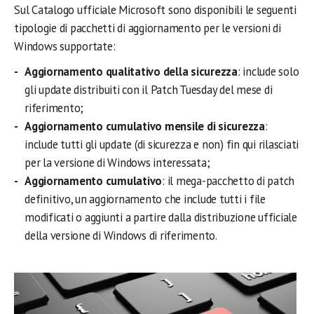
Sul Catalogo ufficiale Microsoft sono disponibili le seguenti
tipologie di pacchetti di aggiornamento per le versioni di
Windows supportate:
Aggiornamento qualitativo della sicurezza
: include solo
gli update distribuiti con il Patch Tuesday del mese di
riferimento;
Aggiornamento cumulativo mensile di sicurezza
:
include tutti gli update (di sicurezza e non) fin qui rilasciati
per la versione di Windows interessata;
Aggiornamento cumulativo
: il mega-pacchetto di patch
definitivo, un aggiornamento che include tutti i file
modificati o aggiunti a partire dalla distribuzione ufficiale
della versione di Windows di riferimento.