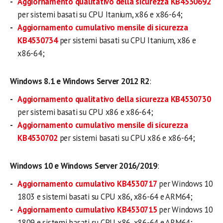
Aggiornamento qualitativo della sicurezza KB4530692
per sistemi basati su CPU Itanium, x86 e x86-64;
Aggiornamento cumulativo mensile di sicurezza
KB4530734
per sistemi basati su CPU Itanium, x86 e
x86-64;
Windows 8.1 e Windows Server 2012 R2
:
Aggiornamento qualitativo della sicurezza KB4530730
per sistemi basati su CPU x86 e x86-64;
Aggiornamento cumulativo mensile di sicurezza
KB4530702
per sistemi basati su CPU x86 e x86-64;
Windows 10 e Windows Server 2016/2019
:
Aggiornamento cumulativo KB4530717
per Windows 10
1803 e sistemi basati su CPU x86, x86-64 e ARM64;
Aggiornamento cumulativo KB4530715
per Windows 10
1809 e sistemi basati su CPU x86, x86-64 e ARM64;