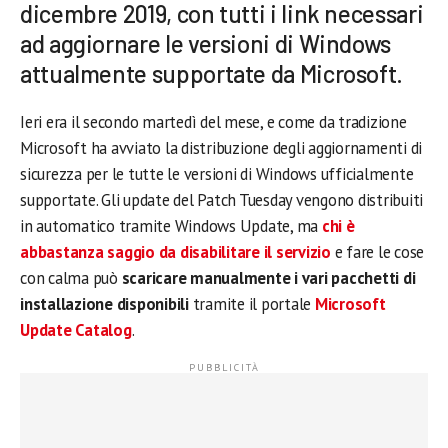
dicembre 2019, con tutti i link necessari
ad aggiornare le versioni di Windows
attualmente supportate da Microsoft.
Ieri era il secondo martedì del mese, e come da tradizione
Microsoft ha avviato la distribuzione degli aggiornamenti di
sicurezza per le tutte le versioni di Windows ufficialmente
supportate. Gli update del Patch Tuesday vengono distribuiti
in automatico tramite Windows Update, ma
chi è
abbastanza saggio da disabilitare il servizio
e fare le cose
con calma può
scaricare manualmente i vari pacchetti di
installazione disponibili
tramite il portale
Microsoft
Update Catalog
.