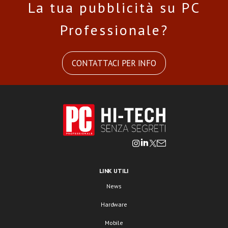
La tua pubblicità su PC
Professionale?
CONTATTACI PER INFO
LINK UTILI
News
Hardware
Mobile