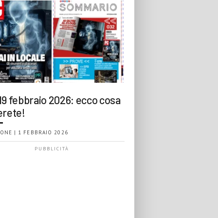
19 febbraio 2026: ecco cosa
erete!
ONE | 1 FEBBRAIO 2026