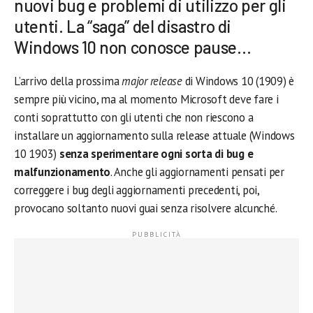
nuovi bug e problemi di utilizzo per gli
utenti. La “saga” del disastro di
Windows 10 non conosce pause…
L’arrivo della prossima
major release
di Windows 10 (1909) è
sempre più vicino, ma al momento Microsoft deve fare i
conti soprattutto con gli utenti che non riescono a
installare un aggiornamento sulla release attuale (Windows
10 1903)
senza sperimentare ogni sorta di bug e
malfunzionamento
. Anche gli aggiornamenti pensati per
correggere i bug degli aggiornamenti precedenti, poi,
provocano soltanto nuovi guai senza risolvere alcunché.