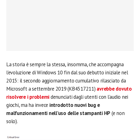
La storia è sempre la stessa, insomma, che accompagna
l’evoluzione di Windows 10 fin dal suo debutto iniziale nel
2015: il secondo aggiornamento cumulativo rilasciato da
Microsoft a settembre 2019 (KB4517211)
avrebbe dovuto
risolvere i problemi
denunciati dagli utenti con l’audio nei
giochi, ma ha invece
introdotto nuovi bug e
malfunzionamenti nell’uso delle stampanti HP
(e non
solo).