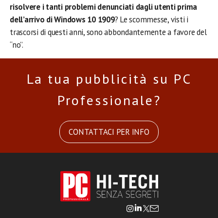
risolvere i tanti problemi denunciati dagli utenti prima
dell’arrivo di Windows 10 1909
? Le scommesse, visti i
trascorsi di questi anni, sono abbondantemente a favore del
“no”.
La tua pubblicità su PC
Professionale?
CONTATTACI PER INFO