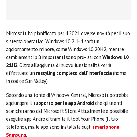
Microsoft ha pianificato per il 2021 diverse novità per il suo
sistema operativo. Windows 10 21H1 sarà un
aggiornamento minore, come Windows 10 20H2, mentre
cambiamenti più importanti sono previsti con
Windows 10
21H2
. Oltre all’aggiunta di nuove funzionalità verrà
effettuato un
restyling completo dell’interfaccia
(nome
in codice Sun Valley).
Secondo una fonte di Windows Central, Microsoft potrebbe
aggiungere il
supporto per le app Android
che gli utenti
scaricheranno dal Microsoft Store. Attualmente è possibile
eseguire app Android tramite il tool Your Phone (Il tuo
telefono), ma le app sono installate sugli
smartphone
Samsung
.