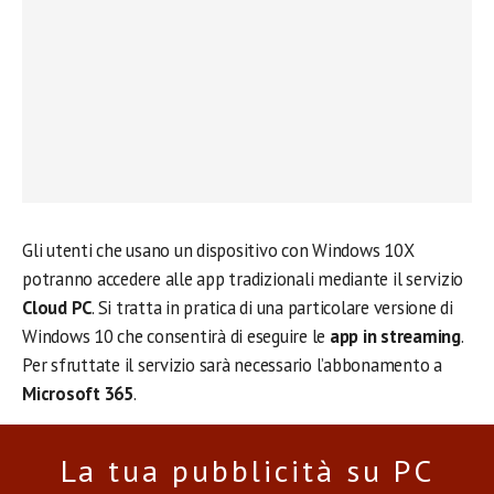
Gli utenti che usano un dispositivo con Windows 10X
potranno accedere alle app tradizionali mediante il servizio
Cloud PC
. Si tratta in pratica di una particolare versione di
Windows 10 che consentirà di eseguire le
app in streaming
.
Per sfruttate il servizio sarà necessario l’abbonamento a
Microsoft 365
.
La tua pubblicità su PC