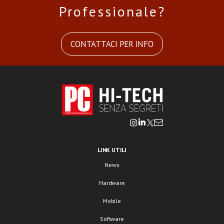
Professionale?
CONTATTACI PER INFO
LINK UTILI
News
Hardware
Mobile
Software