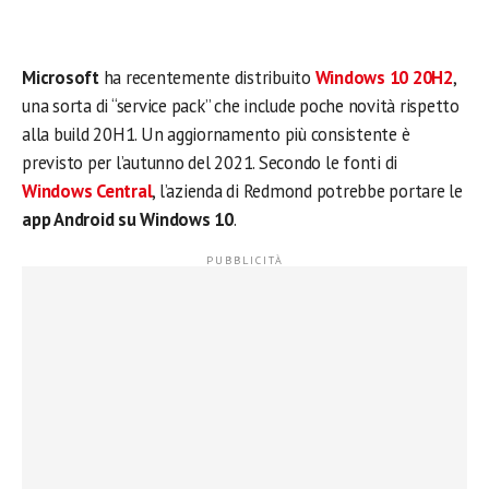
Microsoft
ha recentemente distribuito
Windows 10 20H2
,
una sorta di “service pack” che include poche novità rispetto
alla build 20H1. Un aggiornamento più consistente è
previsto per l’autunno del 2021. Secondo le fonti di
Windows Central
, l’azienda di Redmond potrebbe portare le
app Android su Windows 10
.