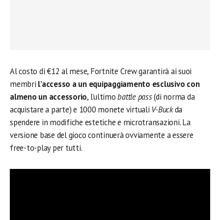
Al costo di €12 al mese, Fortnite Crew garantirà ai suoi
membri
l’accesso a un equipaggiamento esclusivo con
almeno un accessorio
, l’ultimo
battle pass
(di norma da
acquistare a parte) e 1000 monete virtuali
V-Buck
da
spendere in modifiche estetiche e microtransazioni. La
versione base del gioco continuerà ovviamente a essere
free-to-play per tutti.