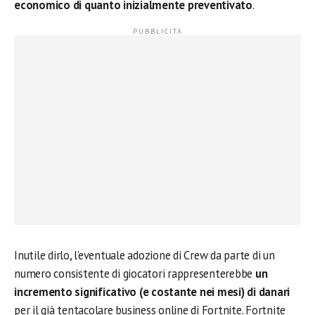
economico di quanto inizialmente preventivato
.
Inutile dirlo, l’eventuale adozione di Crew da parte di un
numero consistente di giocatori rappresenterebbe
un
incremento significativo (e costante nei mesi) di danari
per il già tentacolare business online di Fortnite. Fortnite