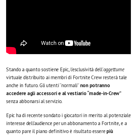
Stando a quanto sostiene Epic, l’esclusività dell’
oggettume
virtuale distribuito ai membri di Fortnite Crew resterà tale
anche in futuro. Gli utenti “normali”
non potranno
accedere agli accessori e al vestiario “made-in-Crew”
senza abbonarsi al servizio.
Epic ha di recente sondato i giocatori in merito al potenziale
interesse dell’audience per un abbonamento a Fortnite, e a
quanto pare il piano definitivo è risultato essere
più