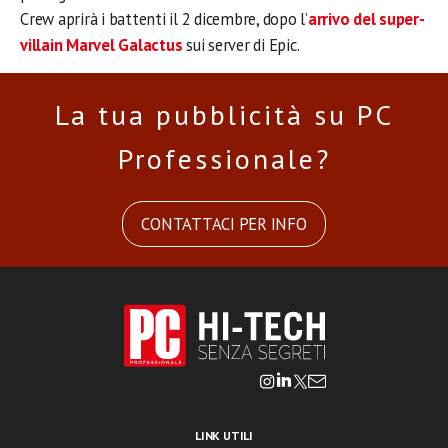
Crew aprirà i battenti il 2 dicembre, dopo l’
arrivo del super-
villain Marvel Galactus
sui server di Epic.
La tua pubblicità su PC
Professionale?
CONTATTACI PER INFO
LINK UTILI