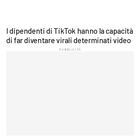
I dipendenti di TikTok hanno la capacità
di far diventare virali determinati video