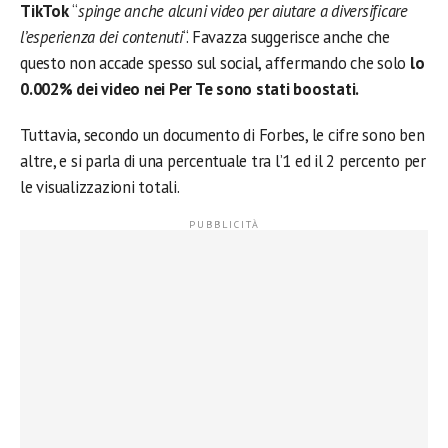
TikTok
“
spinge anche alcuni video per aiutare a diversificare
l’esperienza dei contenuti
“. Favazza suggerisce anche che
questo non accade spesso sul social, affermando che solo
lo
0.002% dei video nei Per Te sono stati boostati.
Tuttavia, secondo un documento di Forbes, le cifre sono ben
altre, e si parla di una percentuale tra l’1 ed il 2 percento per
le visualizzazioni totali.