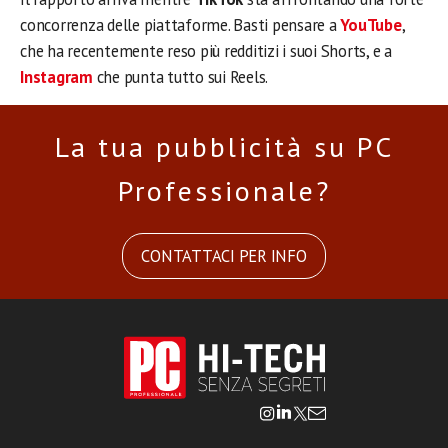
concorrenza delle piattaforme. Basti pensare a
YouTube
,
che ha recentemente reso più redditizi i suoi Shorts, e a
Instagram
che punta tutto sui Reels.
La tua pubblicità su PC
Professionale?
CONTATTACI PER INFO