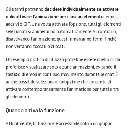
Gli utenti potranno
decidere individualmente se attivare
o disattivare l’animazione per ciascun elemento
: emoji,
adesivi o GIF. Una volta attivata l’opzione, tutti gli elementi
selezionati si animeranno automaticamente. Al contrario,
disattivando l’animazione, questi rimarranno fermi finché
non verranno toccati o cliccati.
Un esempio pratico di utilizzo potrebbe essere quello di chi
preferisce visualizzare solo alcune animazioni, evitando il
fastidio di emoji in continuo movimento durante le chat. È
anche possibile selezionare un’opzione che consente di
attivare contemporaneamente l’animazione per tutti e tre
gli elementi.
Quando arriva la funzione
Attualmente, la funzione è accessibile solo a un gruppo