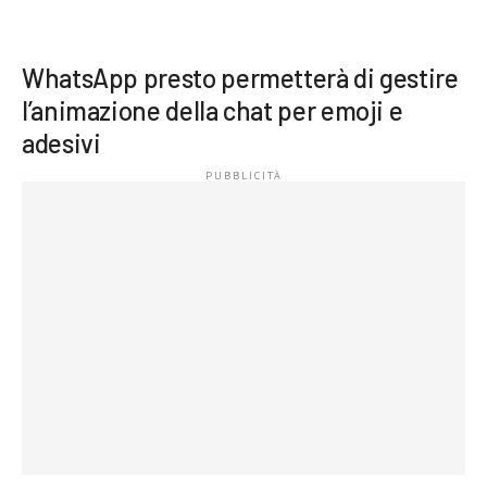
WhatsApp presto permetterà di gestire
l’animazione della chat per emoji e
adesivi