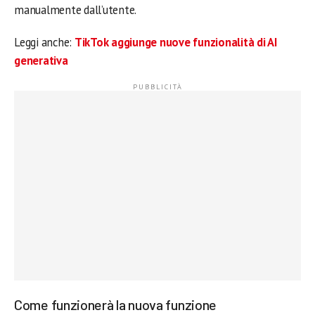
manualmente dall’utente.
Leggi anche:
TikTok aggiunge nuove funzionalità di AI
generativa
Come funzionerà la nuova funzione