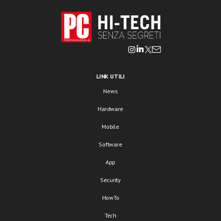
LINK UTILI
News
Hardware
Mobile
Software
App
Security
HowTo
Tech