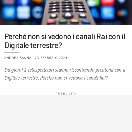
Perché non si vedono i canali Rai con il
Digitale terrestre?
ANDREA SANNA | 23 FEBBRAIO 2024
Da giorni il telespettatori stanno riscontrando problemi con il
Digitale terrestre. Perché non si vedono i canali Rai?