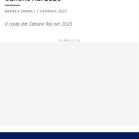
ANDREA SANNA | 7 GENNAIO 2025
Il costo del Canone Rai nel 2025