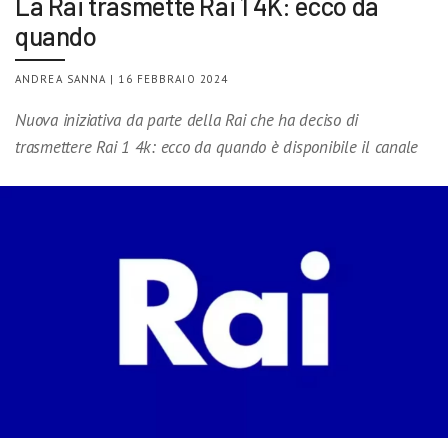
La Rai trasmette Rai 1 4K: ecco da
quando
ANDREA SANNA | 16 FEBBRAIO 2024
Nuova iniziativa da parte della Rai che ha deciso di
trasmettere Rai 1 4k: ecco da quando è disponibile il canale