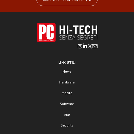
LINK UTILI
News
Hardware
Mobile
Software
App
Security