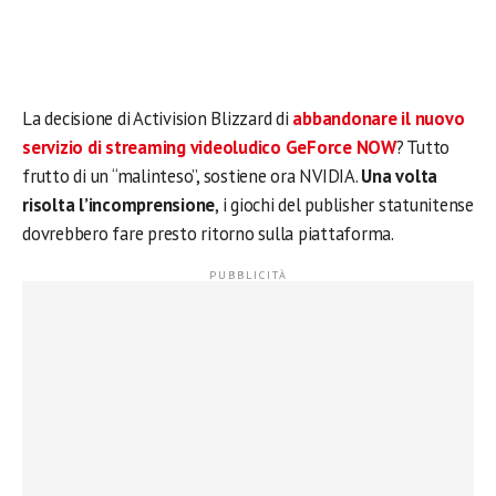
La decisione di Activision Blizzard di
abbandonare il nuovo
servizio di streaming videoludico GeForce NOW
? Tutto
frutto di un “malinteso”, sostiene ora NVIDIA.
Una volta
risolta l’incomprensione
, i giochi del publisher statunitense
dovrebbero fare presto ritorno sulla piattaforma.