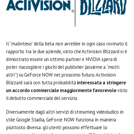
Il “malinteso” della beta non avrebbe in ogni caso rovinato il
rapporto tra le due aziende, visto che Activision Blizzard si è
dimostrato essere un ottimo partner e NVIDIA spera di
poter riaccogliere i giochi del publisher (assieme a “molti
altri”) su GeForce NOW nel prossimo futuro. Activision
Blizzard sarà con tutta probabilità
interessata a stringere
un accordo commerciale maggiormente favorevole
visto
il debutto commerciale del servizio.
Diversamente dagli altri servizi di streaming videoludico in
stile Google Stadia, GeForce NOW funziona in maniera
piuttosto diversa: gli utenti possono effettuare lo