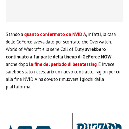
Stando a
quanto confermato da NVIDIA
, infatti, la casa
delle GeForce aveva dato per scontato che Overwatch,
World of Warcraft e la serie Call of Duty
avrebbero
continuato a far parte della lineup di GeForce NOW
anche dopo
la fine del periodo di betatesting
. E invece
sarebbe stato necessario un nuovo contratto, ragion per cui
alla fine NVIDIA ha dovuto rimuovere i giochi dalla
piattaforma.