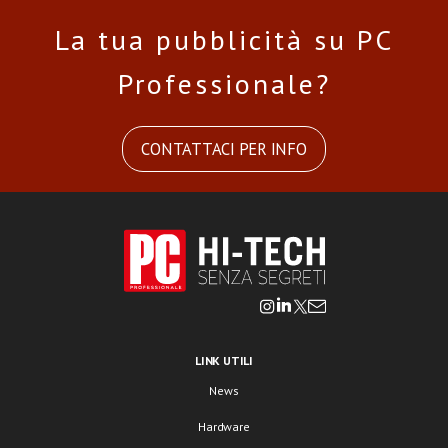
La tua pubblicità su PC
Professionale?
CONTATTACI PER INFO
LINK UTILI
News
Hardware