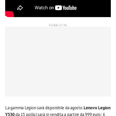
La gamma Legion sarà disponibile da agosto.
Lenovo Legion
Y530
da 15 pollici sarà in vendita a partire da 999 euro; il