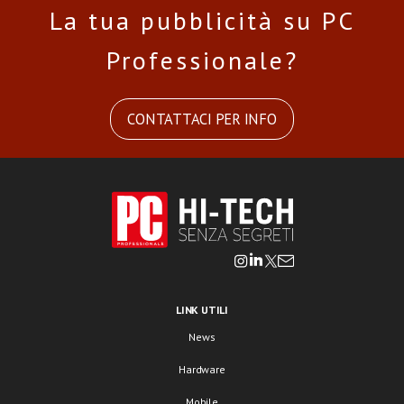
La tua pubblicità su PC
Professionale?
CONTATTACI PER INFO
LINK UTILI
News
Hardware
Mobile