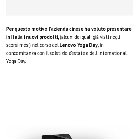
Per questo motivo l’azienda cinese ha voluto presentare
in Italia i nuovi prodotti,
(alcuni dei quali già visti negli
scorsi mesi) nel corso del
Lenovo Yoga Day
, in
concomitanza con il solstizio d’estate e dell’International
Yoga Day.