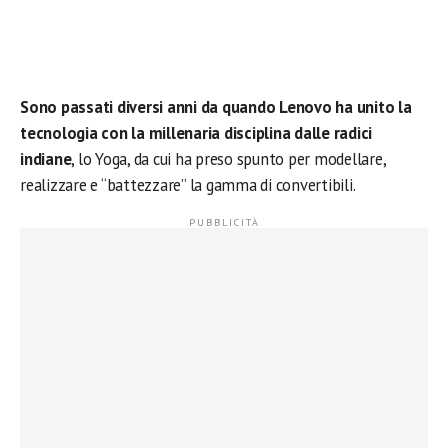
Sono passati diversi anni da quando Lenovo ha unito la
tecnologia con la millenaria disciplina dalle radici
indiane
, lo Yoga, da cui ha preso spunto per modellare,
realizzare e “battezzare” la gamma di convertibili.