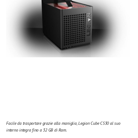
Facile da trasportare grazie alla maniglia, Legion Cube C530 al suo
interno integra fino a 32 GB di Ram.