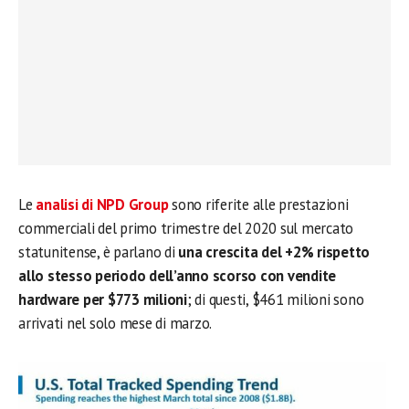
Le
analisi di NPD Group
sono riferite alle prestazioni
commerciali del primo trimestre del 2020 sul mercato
statunitense, è parlano di
una crescita del +2% rispetto
allo stesso periodo dell’anno scorso con vendite
hardware per $773 milioni
; di questi, $461 milioni sono
arrivati nel solo mese di marzo.