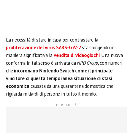
La necessità di stare in casa per contrastare la
proliferazione del virus SARS-CoV-2
sta spingendo in
maniera significativa la
vendita di videogiochi
. Una nuova
conferma in tal senso è arrivata da
NPD Group
, con numeri
che
incoronano Nintendo Switch come il principale
vincitore di questa temporanea situazione di stasi
economica
causata da una quarantena domestica che
riguarda miliardi di persone in tutto il mondo.