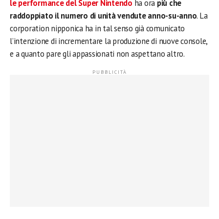
le performance del Super Nintendo
ha ora
più che
raddoppiato il numero di unità vendute anno-su-anno
. La
corporation nipponica ha in tal senso già comunicato
l’intenzione di incrementare la produzione di nuove console,
e a quanto pare gli appassionati non aspettano altro.