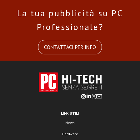
La tua pubblicità su PC
Professionale?
CONTATTACI PER INFO
LINK UTILI
News
Hardware