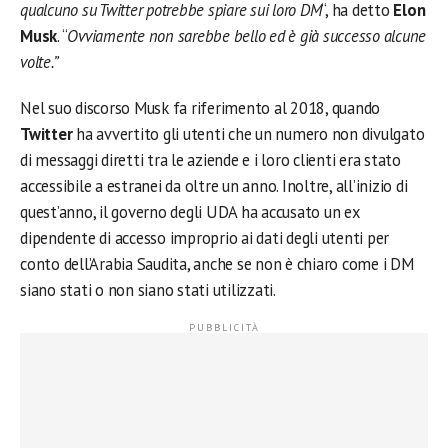
qualcuno su Twitter potrebbe spiare sui loro DM
“, ha detto
Elon
Musk
. “
Ovviamente non sarebbe bello ed è già successo alcune
volte.”
Nel suo discorso Musk fa riferimento al 2018, quando
Twitter
ha avvertito gli utenti che un numero non divulgato
di messaggi diretti tra le aziende e i loro clienti era stato
accessibile a estranei da oltre un anno. Inoltre, all’inizio di
quest’anno, il governo degli UDA ha accusato un ex
dipendente di accesso improprio ai dati degli utenti per
conto dell’Arabia Saudita, anche se non è chiaro come i DM
siano stati o non siano stati utilizzati.