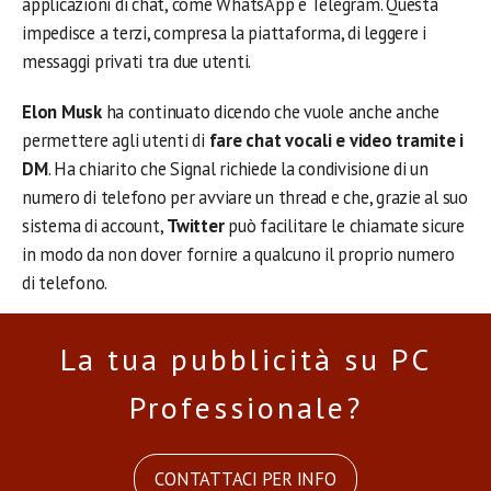
applicazioni di chat, come WhatsApp e Telegram. Questa
impedisce a terzi, compresa la piattaforma, di leggere i
messaggi privati tra due utenti.
Elon Musk
ha continuato dicendo che vuole anche anche
permettere agli utenti di
fare chat vocali e video tramite i
DM
. Ha chiarito che Signal richiede la condivisione di un
numero di telefono per avviare un thread e che, grazie al suo
sistema di account,
Twitter
può facilitare le chiamate sicure
in modo da non dover fornire a qualcuno il proprio numero
di telefono.
La tua pubblicità su PC
Professionale?
CONTATTACI PER INFO