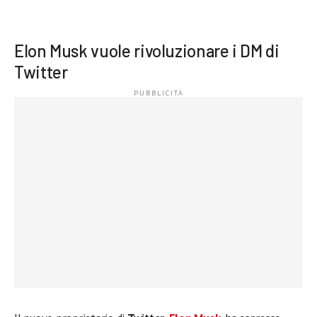
Elon Musk vuole rivoluzionare i DM di
Twitter