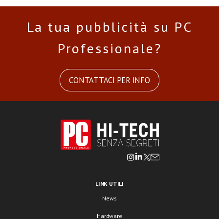
La tua pubblicità su PC
Professionale?
CONTATTACI PER INFO
LINK UTILI
News
Hardware