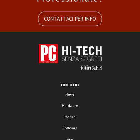
CONTATTACI PER INFO
LINK UTILI
News
Hardware
Mobile
Software
App