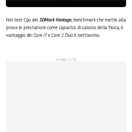
Nel test Cpu del
3DMark Vantage
, benchmark che mette alla
prova le prestazioni come capacità di calcolo della fisica, il
vantaggio dei Core i7 e Core 2 Duo è nettissimo.