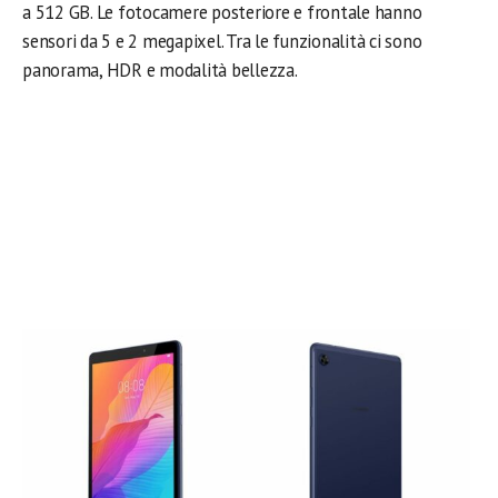
a 512 GB. Le fotocamere posteriore e frontale hanno
sensori da 5 e 2 megapixel. Tra le funzionalità ci sono
panorama, HDR e modalità bellezza.