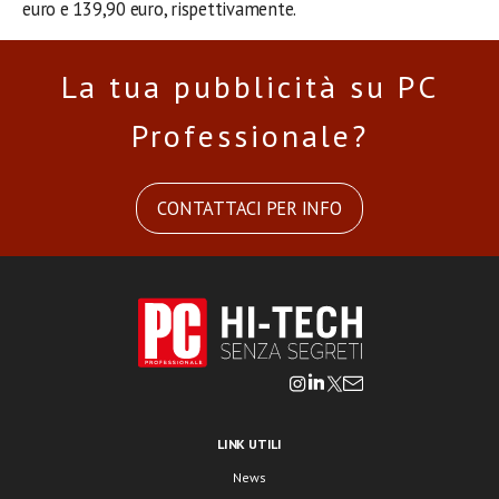
euro e 139,90 euro, rispettivamente.
La tua pubblicità su PC
Professionale?
CONTATTACI PER INFO
LINK UTILI
News