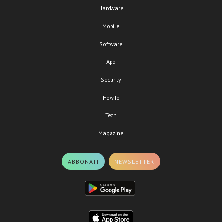
Hardware
Mobile
Software
App
Security
HowTo
Tech
Magazine
ABBONATI
NEWSLETTER