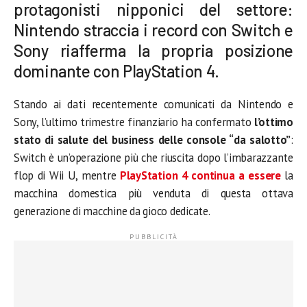
protagonisti nipponici del settore:
Nintendo straccia i record con Switch e
Sony riafferma la propria posizione
dominante con PlayStation 4.
Stando ai dati recentemente comunicati da Nintendo e
Sony, l’ultimo trimestre finanziario ha confermato
l’ottimo
stato di salute del business delle console “da salotto”
:
Switch è un’operazione più che riuscita dopo l’imbarazzante
flop di Wii U, mentre
PlayStation 4 continua a essere
la
macchina domestica più venduta di questa ottava
generazione di macchine da gioco dedicate.