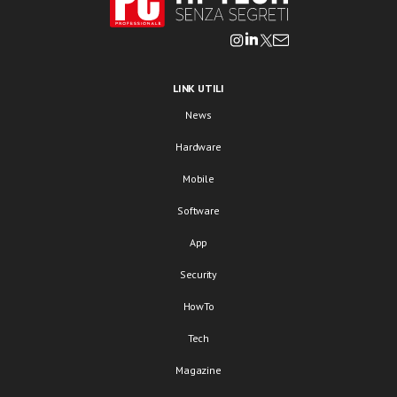
LINK UTILI
News
Hardware
Mobile
Software
App
Security
HowTo
Tech
Magazine