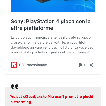
Project xCloud, anche Microsoft promette giochi
in streaming