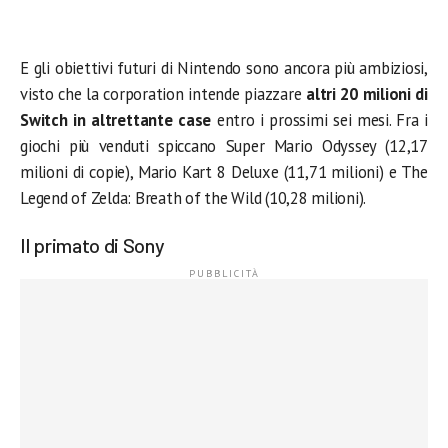
E gli obiettivi futuri di Nintendo sono ancora più ambiziosi,
visto che la corporation intende piazzare
altri 20 milioni di
Switch in altrettante case
entro i prossimi sei mesi. Fra i
giochi più venduti spiccano Super Mario Odyssey (12,17
milioni di copie), Mario Kart 8 Deluxe (11,71 milioni) e The
Legend of Zelda: Breath of the Wild (10,28 milioni).
Il primato di Sony