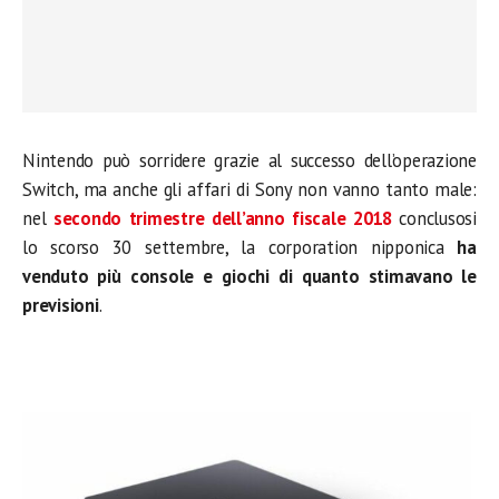
Nintendo può sorridere grazie al successo dell’operazione
Switch, ma anche gli affari di Sony non vanno tanto male:
nel
secondo trimestre dell’anno fiscale 2018
conclusosi
lo scorso 30 settembre, la corporation nipponica
ha
venduto più console e giochi di quanto stimavano le
previsioni
.