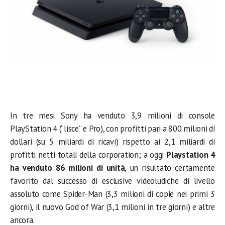
In tre mesi Sony ha venduto 3,9 milioni di console
PlayStation 4 (“lisce” e Pro), con profitti pari a 800 milioni di
dollari (su 5 miliardi di ricavi) rispetto ai 2,1 miliardi di
profitti netti totali della corporation; a oggi
Playstation 4
ha venduto 86 milioni di unità
, un risultato certamente
favorito dal successo di esclusive videoludiche di livello
assoluto come Spider-Man (3,3 milioni di copie nei primi 3
giorni), il nuovo God of War (3,1 milioni in tre giorni) e altre
ancora.