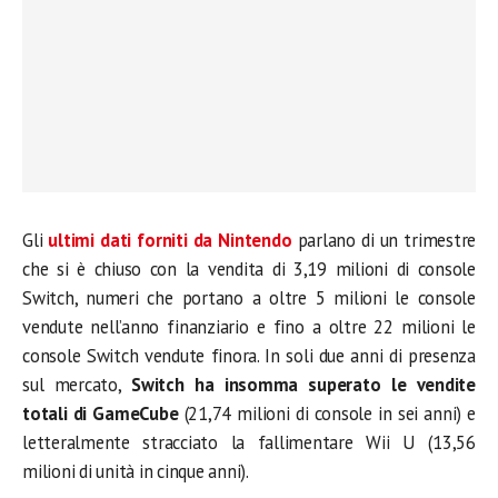
Gli
ultimi dati forniti da Nintendo
parlano di un trimestre
che si è chiuso con la vendita di 3,19 milioni di console
Switch, numeri che portano a oltre 5 milioni le console
vendute nell’anno finanziario e fino a oltre 22 milioni le
console Switch vendute finora. In soli due anni di presenza
sul mercato,
Switch ha insomma superato le vendite
totali di GameCube
(21,74 milioni di console in sei anni) e
letteralmente stracciato la fallimentare Wii U (13,56
milioni di unità in cinque anni).