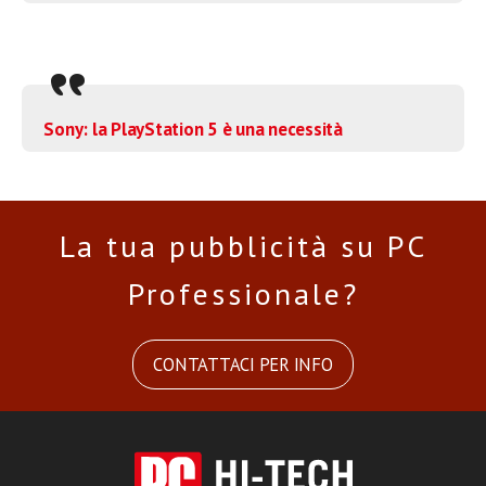
Sony: la PlayStation 5 è una necessità
La tua pubblicità su PC
Professionale?
CONTATTACI PER INFO