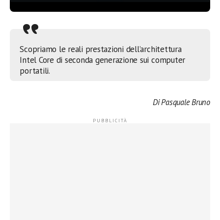
Scopriamo le reali prestazioni dell’architettura
Intel Core di seconda generazione sui computer
portatili.
Di Pasquale Bruno