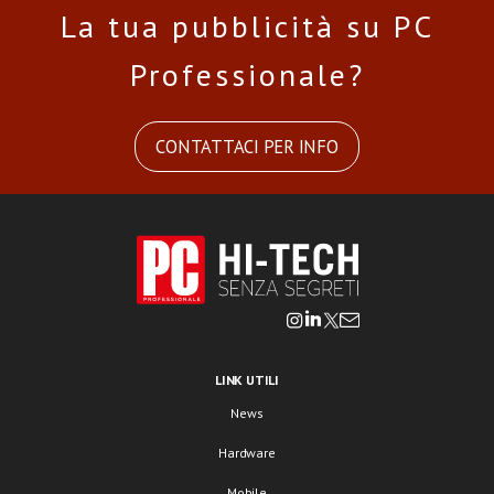
La tua pubblicità su PC
Professionale?
CONTATTACI PER INFO
LINK UTILI
News
Hardware
Mobile