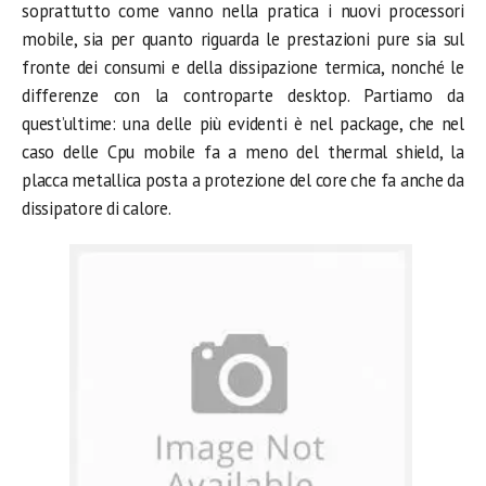
soprattutto come vanno nella pratica i nuovi processori
mobile, sia per quanto riguarda le prestazioni pure sia sul
fronte dei consumi e della dissipazione termica, nonché le
differenze con la controparte desktop. Partiamo da
quest’ultime: una delle più evidenti è nel package, che nel
caso delle Cpu mobile fa a meno del thermal shield, la
placca metallica posta a protezione del core che fa anche da
dissipatore di calore.