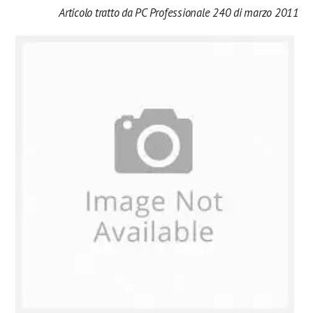
Articolo tratto da PC Professionale 240 di marzo 2011