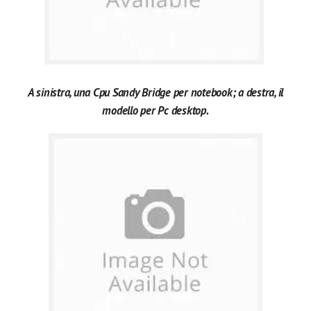
A sinistra, una Cpu Sandy Bridge per notebook; a destra, il
modello per Pc desktop.