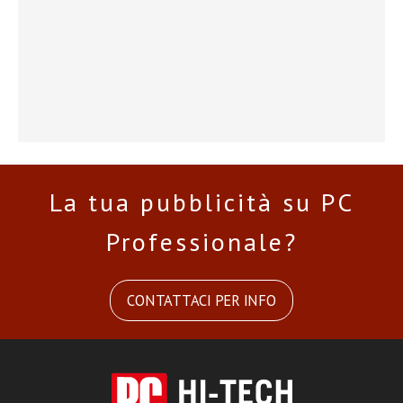
La tua pubblicità su PC
Professionale?
CONTATTACI PER INFO