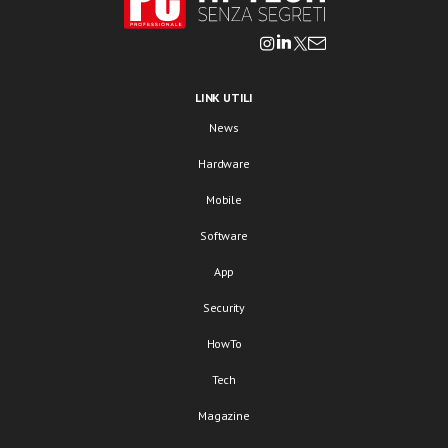
LINK UTILI
News
Hardware
Mobile
Software
App
Security
HowTo
Tech
Magazine