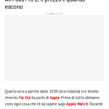
escono
Questa sera a partire dalle 19:00 (ora italiana) si è tenuto
l’evento
Far Out
da parte di
Apple
. Prima di tutto abbiamo
visto ogni cosa che c’è da sapere sugli
Apple Watch
. Durante