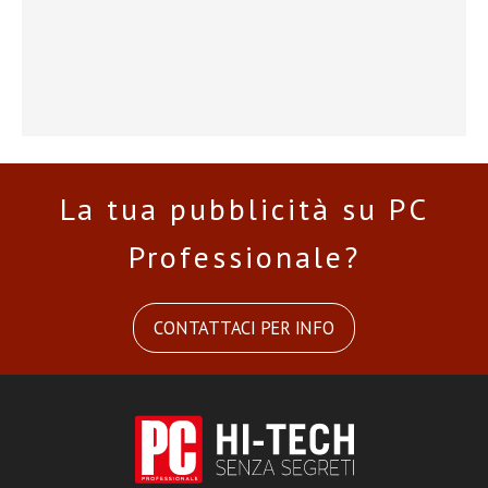
La tua pubblicità su PC
Professionale?
CONTATTACI PER INFO