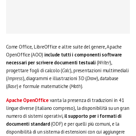
Come Office, LibreOffice e altre suite del genere, Apache
OpenOffice (AOO)
include tutti i componenti software
necessari per scrivere documenti testuali
(
Writer
),
progettare fogli di calcolo (
Calc
), presentazioni multimediali
(
Impress
), diagrammi e illustrazioni 3D (
Draw
), database
(
Base
) e formule matematiche (
Math
).
Apache OpenOffice
vanta la presenza di traduzioni in 41
lingue diverse (italiano compreso), la disponibilità su un gran
numero di sistemi operativi,
il supporto per i formati di
documenti standard
(ODF) e per quelli più comuni, e la
disponibilità di un sistema di estensioni con cui aggiungere