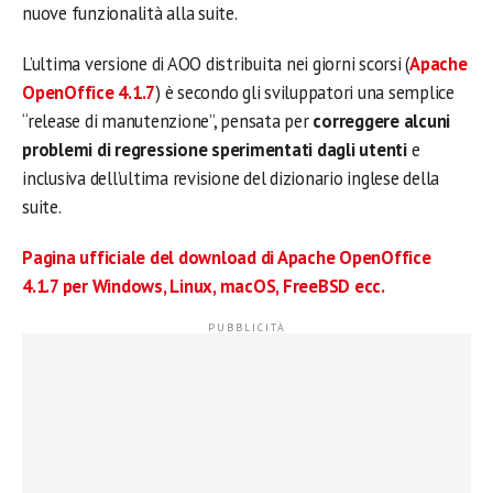
nuove funzionalità alla suite.
L’ultima versione di AOO distribuita nei giorni scorsi (
Apache
OpenOffice 4.1.7
) è secondo gli sviluppatori una semplice
“release di manutenzione”, pensata per
correggere alcuni
problemi di regressione sperimentati dagli utenti
e
inclusiva dell’ultima revisione del dizionario inglese della
suite.
Pagina ufficiale del download di Apache OpenOffice
4.1.7 per Windows, Linux, macOS, FreeBSD ecc.