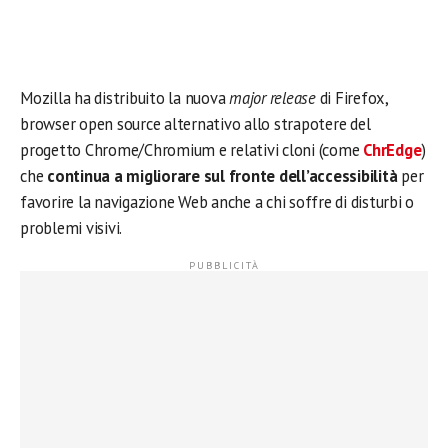
Mozilla ha distribuito la nuova
major release
di Firefox,
browser open source alternativo allo strapotere del
progetto Chrome/Chromium e relativi cloni (come
ChrEdge
)
che
continua a migliorare sul fronte dell’accessibilità
per
favorire la navigazione Web anche a chi soffre di disturbi o
problemi visivi.