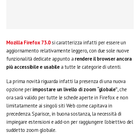
Mozilla Firefox 73.0
si caratterizza infatti per essere un
aggiornamento relativamente leggero, con due sole nuove
funzionalità dedicate appunto a
rendere il browser ancora
più accessibile e usabile
a tutte le categorie di utenti.
La prima novità riguarda infatti la presenza di una nuova
opzione per
impostare un livello di zoom “globale”
, che
ora sarà valido per tutte le schede aperte in Firefox e non
limitatamente ai singoli siti Web come capitava in
precedenza. Sparisce, in buona sostanza, la necessità di
impiegare estensioni e add-on per raggiungere l’obiettivo del
suddetto zoom globale.