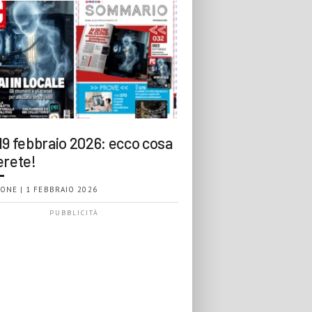
19 febbraio 2026: ecco cosa
erete!
ONE | 1 FEBBRAIO 2026