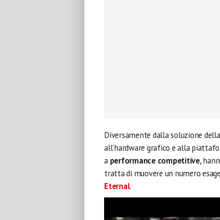
Diversamente dalla soluzione della
all’hardware grafico e alla piattafo
a
performance competitive
, hann
tratta di muovere un numero esage
Eternal
.