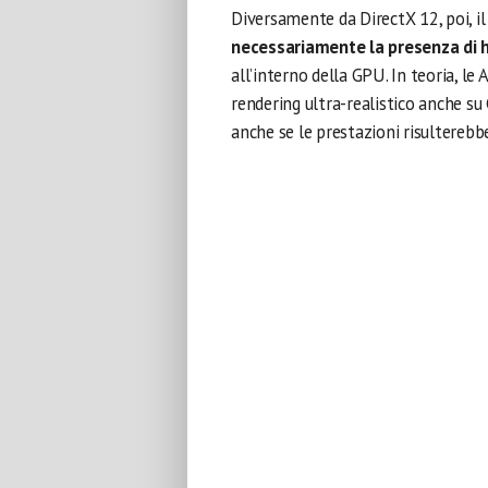
Diversamente da DirectX 12, poi, il
necessariamente la presenza di h
all’interno della GPU. In teoria, le
rendering ultra-realistico anche su 
anche se le prestazioni risulterebb