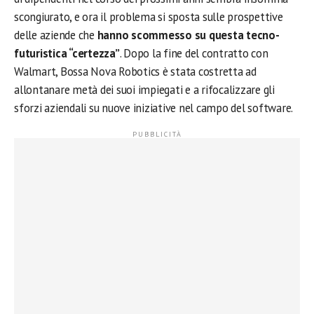
scongiurato, e ora il problema si sposta sulle prospettive
delle aziende che
hanno scommesso su questa tecno-
futuristica “certezza”
. Dopo la fine del contratto con
Walmart, Bossa Nova Robotics è stata costretta ad
allontanare metà dei suoi impiegati e a rifocalizzare gli
sforzi aziendali su nuove iniziative nel campo del software.