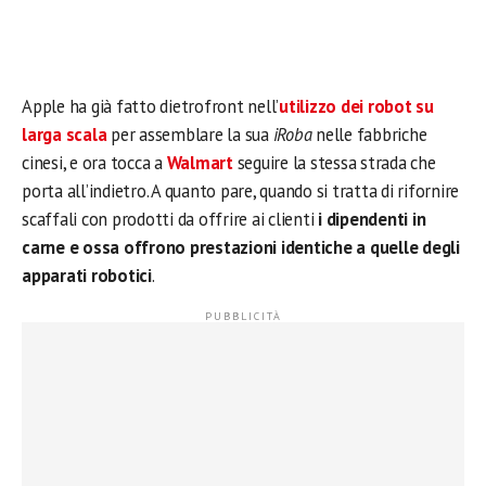
Apple ha già fatto dietrofront nell’
utilizzo dei robot su
larga scala
per assemblare la sua
iRoba
nelle fabbriche
cinesi, e ora tocca a
Walmart
seguire la stessa strada che
porta all’indietro. A quanto pare, quando si tratta di rifornire
scaffali con prodotti da offrire ai clienti
i dipendenti in
carne e ossa offrono prestazioni identiche a quelle degli
apparati robotici
.