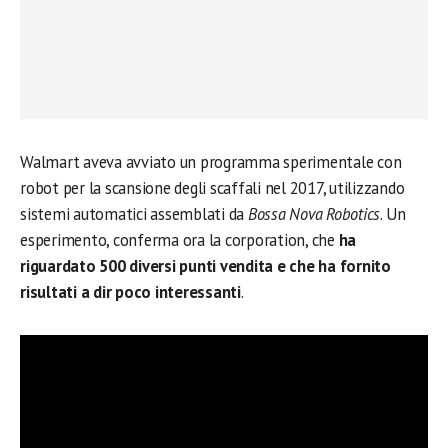
Walmart aveva avviato un programma sperimentale con
robot per la scansione degli scaffali nel 2017, utilizzando
sistemi automatici assemblati da
Bossa Nova Robotics
. Un
esperimento, conferma ora la corporation, che
ha
riguardato 500 diversi punti vendita e che ha fornito
risultati a dir poco interessanti
.