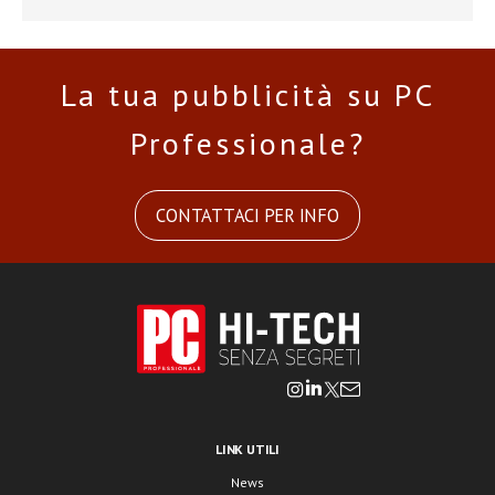
La tua pubblicità su PC
Professionale?
CONTATTACI PER INFO
LINK UTILI
News