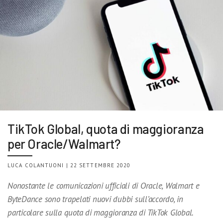
TikTok Global, quota di maggioranza
per Oracle/Walmart?
LUCA COLANTUONI | 22 SETTEMBRE 2020
Nonostante le comunicazioni ufficiali di Oracle, Walmart e
ByteDance sono trapelati nuovi dubbi sull’accordo, in
particolare sulla quota di maggioranza di TikTok Global.