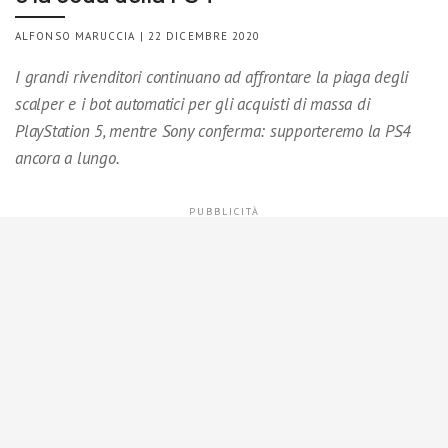
ALFONSO MARUCCIA | 22 DICEMBRE 2020
I grandi rivenditori continuano ad affrontare la piaga degli
scalper e i bot automatici per gli acquisti di massa di
PlayStation 5, mentre Sony conferma: supporteremo la PS4
ancora a lungo.