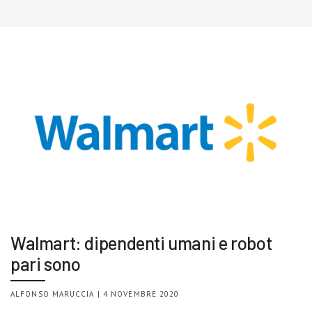
Walmart: dipendenti umani e robot
pari sono
ALFONSO MARUCCIA | 4 NOVEMBRE 2020