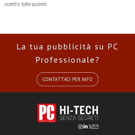
sconti e tutto quanto.
La tua pubblicità su PC
Professionale?
CONTATTACI PER INFO