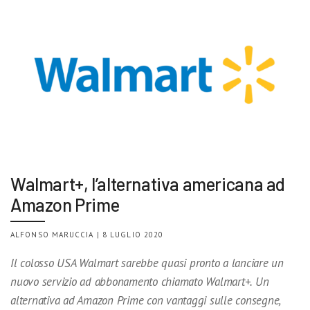
Walmart+, l’alternativa americana ad
Amazon Prime
ALFONSO MARUCCIA | 8 LUGLIO 2020
Il colosso USA Walmart sarebbe quasi pronto a lanciare un
nuovo servizio ad abbonamento chiamato Walmart+. Un
alternativa ad Amazon Prime con vantaggi sulle consegne,