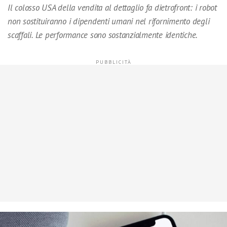
Il colosso USA della vendita al dettaglio fa dietrofront: i robot
non sostituiranno i dipendenti umani nel rifornimento degli
scaffali. Le performance sono sostanzialmente identiche.