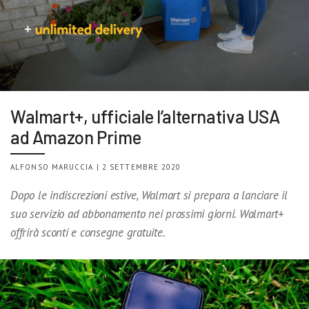
Walmart+, ufficiale l’alternativa USA
ad Amazon Prime
ALFONSO MARUCCIA | 2 SETTEMBRE 2020
Dopo le indiscrezioni estive, Walmart si prepara a lanciare il
suo servizio ad abbonamento nei prossimi giorni. Walmart+
offrirà sconti e consegne gratuite.