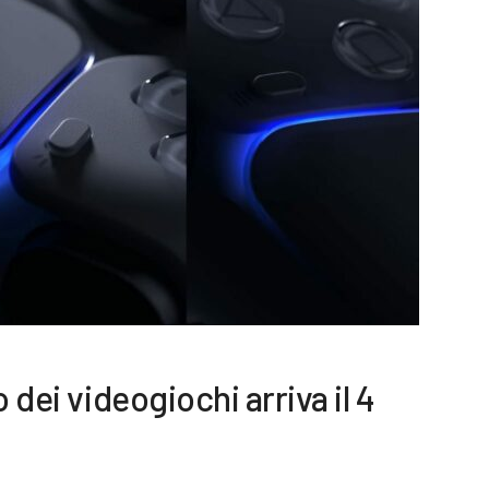
 dei videogiochi arriva il 4