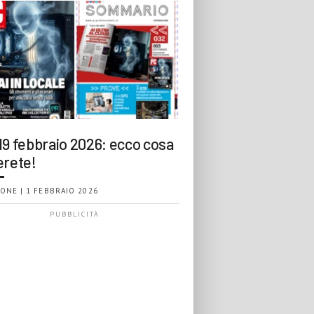
19 febbraio 2026: ecco cosa
erete!
ONE | 1 FEBBRAIO 2026