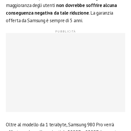
maggioranza degli utenti
non dovrebbe soffrire alcuna
conseguenza negativa da tale riduzione
. La garanzia
offerta da Samsung è sempre di 5 anni.
Oltre al modello da 1 terabyte, Samsung 980 Pro verrà