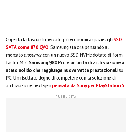
Coperta la fascia di mercato più economica grazie agli
SSD
SATA come 870 QVO
, Samsung sta ora pensando al
mercato
prosumer
con un nuovo SSD NVMe dotato di form
factor M.2:
Samsung 980 Pro è un’unità di archiviazione a
stato solido che raggiunge nuove vette prestazionali
su
PC. Un risultato degno di competere con la soluzione di
archiviazione next-gen
pensata da Sony per PlayStation 5
.