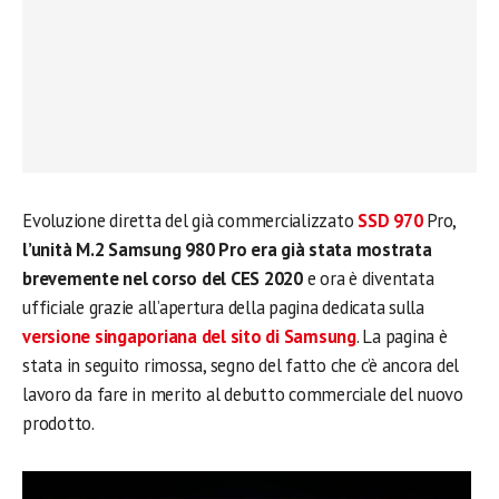
Evoluzione diretta del già commercializzato
SSD 970
Pro,
l’unità M.2 Samsung 980 Pro era già stata mostrata
brevemente nel corso del CES 2020
e ora è diventata
ufficiale grazie all’apertura della pagina dedicata sulla
versione singaporiana del sito di Samsung
. La pagina è
stata in seguito rimossa, segno del fatto che c’è ancora del
lavoro da fare in merito al debutto commerciale del nuovo
prodotto.