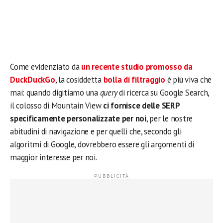
Come evidenziato da
un recente studio promosso da
DuckDuckGo
, la cosiddetta
bolla di filtraggio
è più viva che
mai: quando digitiamo una
query
di ricerca su Google Search,
il colosso di Mountain View
ci fornisce delle SERP
specificamente personalizzate per noi
, per le nostre
abitudini di navigazione e per quelli che, secondo gli
algoritmi di Google, dovrebbero essere gli argomenti di
maggior interesse per noi.