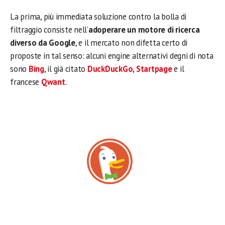
La prima, più immediata soluzione contro la bolla di
filtraggio consiste nell’
adoperare un motore di ricerca
diverso da Google
, e il mercato non difetta certo di
proposte in tal senso: alcuni engine alternativi degni di nota
sono
Bing
, il già citato
DuckDuckGo
,
Startpage
e il
francese
Qwant
.