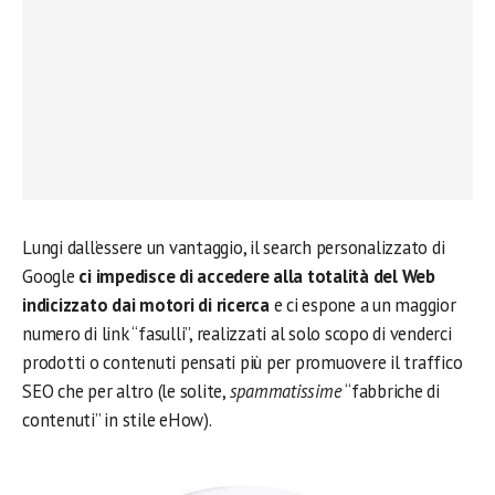
Lungi dall’essere un vantaggio, il search personalizzato di
Google
ci impedisce di accedere alla totalità del Web
indicizzato dai motori di ricerca
e ci espone a un maggior
numero di link “fasulli”, realizzati al solo scopo di venderci
prodotti o contenuti pensati più per promuovere il traffico
SEO che per altro (le solite,
spammatissime
“fabbriche di
contenuti” in stile eHow).