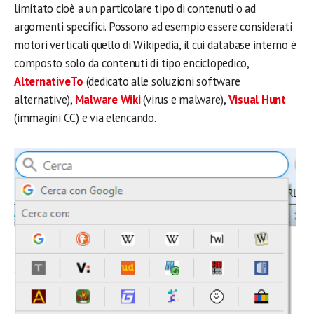
limitato cioè a un particolare tipo di contenuti o ad
argomenti specifici. Possono ad esempio essere considerati
motori verticali quello di Wikipedia, il cui database interno è
composto solo da contenuti di tipo enciclopedico,
AlternativeTo
(dedicato alle soluzioni software
alternative),
Malware Wiki
(virus e malware),
Visual Hunt
(immagini CC) e via elencando.