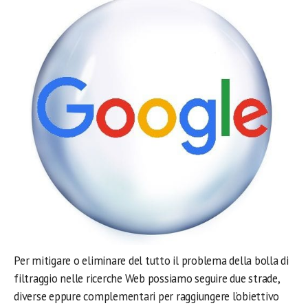
Per mitigare o eliminare del tutto il problema della bolla di
filtraggio nelle ricerche Web possiamo seguire due strade,
diverse eppure complementari per raggiungere l’obiettivo