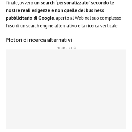
finale, ovvero
un search “personalizzato” secondo le
nostre reali esigenze e non quelle del business
pubblicitario di Google
, aperto al Web nel suo complesso:
l’uso di un search engine alternativo e la ricerca verticale.
Motori di ricerca alternativi