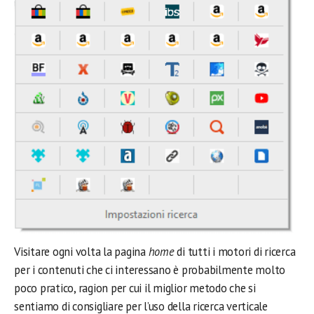
Visitare ogni volta la pagina
home
di tutti i motori di ricerca
per i contenuti che ci interessano è probabilmente molto
poco pratico, ragion per cui il miglior metodo che si
sentiamo di consigliare per l’uso della ricerca verticale