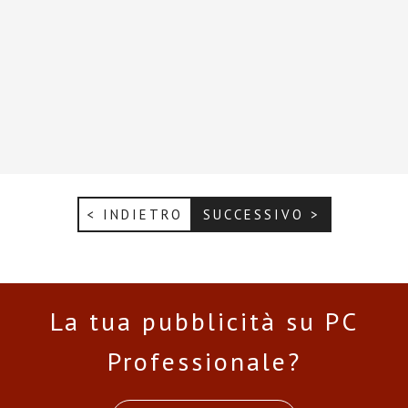
< INDIETRO
SUCCESSIVO >
La tua pubblicità su PC
Professionale?