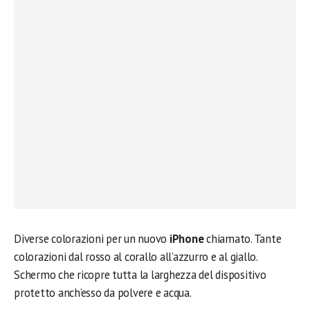
Diverse colorazioni per un nuovo
iPhone
chiamato. Tante
colorazioni dal rosso al corallo all’azzurro e al giallo.
Schermo che ricopre tutta la larghezza del dispositivo
protetto anch’esso da polvere e acqua.