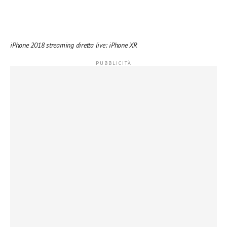
iPhone 2018 streaming diretta live: iPhone XR