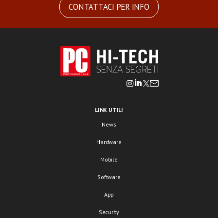
CONTATTACI PER INFO
LINK UTILI
News
Hardware
Mobile
Software
App
Security