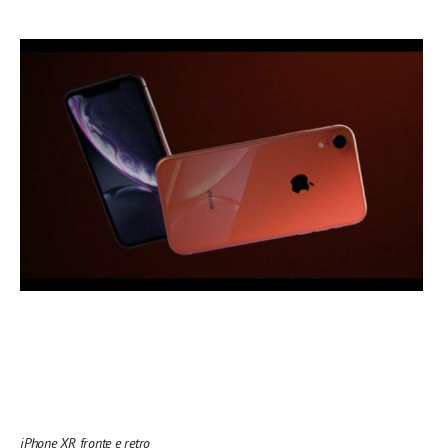
iPhone XR fronte e retro