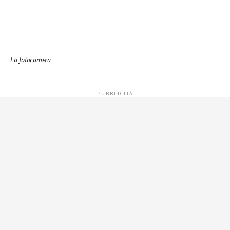
La fotocamera