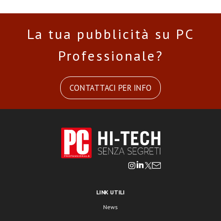
La tua pubblicità su PC
Professionale?
CONTATTACI PER INFO
LINK UTILI
News