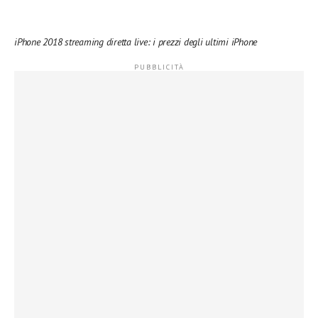
iPhone 2018 streaming diretta live: i prezzi degli ultimi iPhone