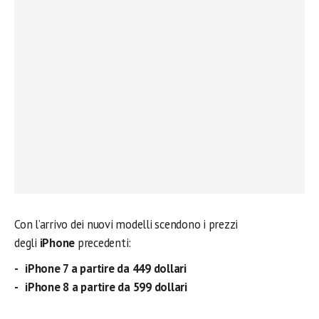
Con l’arrivo dei nuovi modelli scendono i prezzi
degli
iPhone
precedenti:
iPhone 7 a partire da 449 dollari
iPhone 8 a partire da 599 dollari