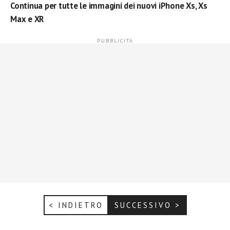
Continua per tutte le immagini dei nuovi iPhone Xs, Xs
Max e XR
< INDIETRO
SUCCESSIVO >