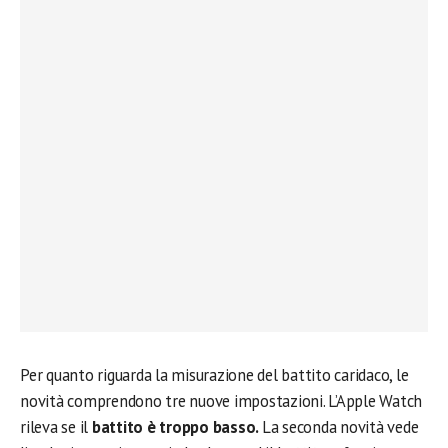
Per quanto riguarda la misurazione del battito caridaco, le
novità comprendono tre nuove impostazioni. L’Apple Watch
rileva se il
battito è troppo basso.
La seconda novità vede