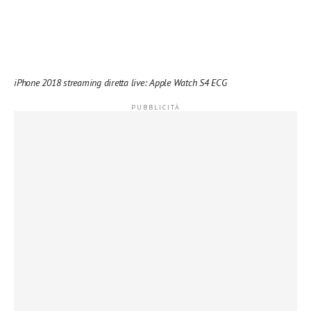
iPhone 2018 streaming diretta live: Apple Watch S4 ECG