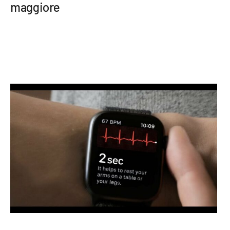
maggiore