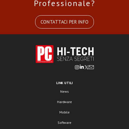
Professionale?
CONTATTACI PER INFO
LINK UTILI
News
Hardware
Mobile
Software