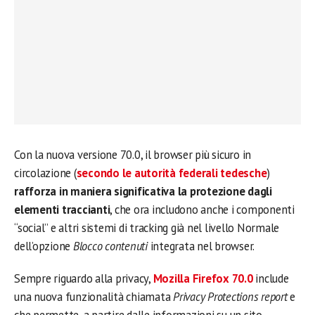
Con la nuova versione 70.0, il browser più sicuro in
circolazione (
secondo le autorità federali tedesche
)
rafforza in maniera significativa la protezione dagli
elementi traccianti
, che ora includono anche i componenti
“social” e altri sistemi di tracking già nel livello Normale
dell’opzione
Blocco contenuti
integrata nel browser.
Sempre riguardo alla privacy,
Mozilla Firefox 70.0
include
una nuova funzionalità chiamata
Privacy Protections report
e