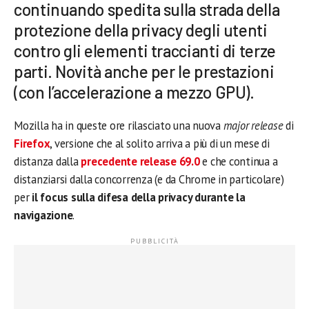
continuando spedita sulla strada della
protezione della privacy degli utenti
contro gli elementi traccianti di terze
parti. Novità anche per le prestazioni
(con l’accelerazione a mezzo GPU).
Mozilla ha in queste ore rilasciato una nuova
major release
di
Firefox
, versione che al solito arriva a più di un mese di
distanza dalla
precedente release 69.0
e che continua a
distanziarsi dalla concorrenza (e da Chrome in particolare)
per
il focus sulla difesa della privacy durante la
navigazione
.