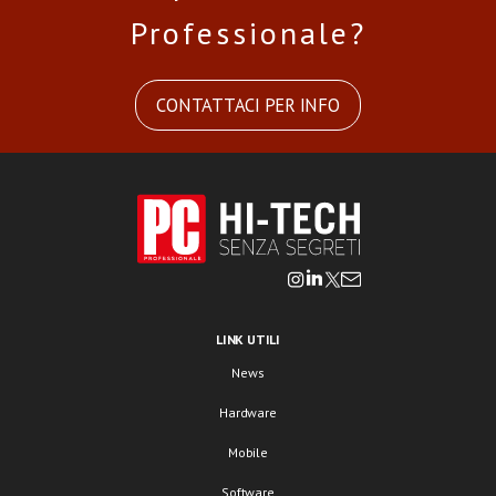
Professionale?
CONTATTACI PER INFO
LINK UTILI
News
Hardware
Mobile
Software