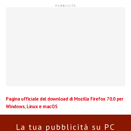
Pagina ufficiale del download di Mozilla Firefox 70.0 per
Windows, Linux e macOS
La tua pubblicità su PC