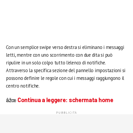
Con un semplice swipe verso destra si eliminano i messaggi
letti, mentre con uno scorrimento con due dita si può
ripulire in un solo colpo tutto l’elenco di notifiche.
Attraverso la specifica sezione del pannello impostazioni si
possono definire le regole con cui i messaggi raggiungono il
centro notifiche.
âžœ
Continua a leggere:
schermata home