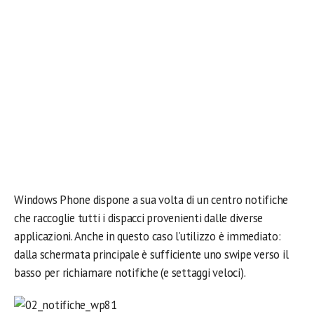
Windows Phone dispone a sua volta di un centro notifiche
che raccoglie tutti i dispacci provenienti dalle diverse
applicazioni. Anche in questo caso l’utilizzo è immediato:
dalla schermata principale è sufficiente uno swipe verso il
basso per richiamare notifiche (e settaggi veloci).