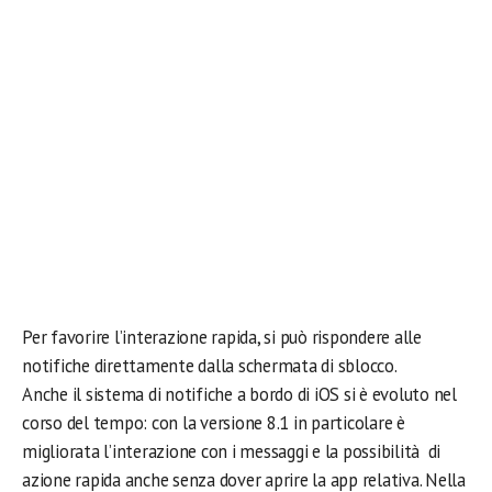
Per favorire l’interazione rapida, si può rispondere alle
notifiche direttamente dalla schermata di sblocco.
Anche il sistema di notifiche a bordo di iOS si è evoluto nel
corso del tempo: con la versione 8.1 in particolare è
migliorata l’interazione con i messaggi e la possibilità di
azione rapida anche senza dover aprire la app relativa. Nella