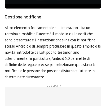
Gestione notifiche
Altro elemento fondamentale nell’interazione tra un
terminale mobile e l’utente è il modo in cui le notifiche
sono presentate e l’interazione che si ha con le notifiche
stesse. Android è da sempre precursore in questo ambito e le
novità introdotte da Lollipop lo testimoniano
ulteriormente. In particolare, Android 5.0 permette di
definire delle regole precise per selezionare quali siano le
notifiche e le persone che possono disturbare l’utente in
determinate circostanze.