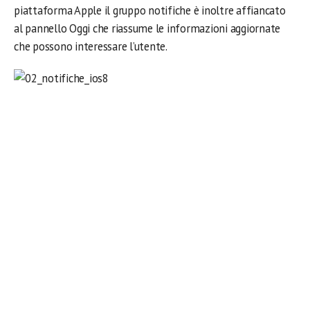
piattaforma Apple il gruppo notifiche è inoltre affiancato
al pannello Oggi che riassume le informazioni aggiornate
che possono interessare l’utente.