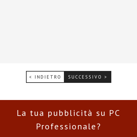
< INDIETRO
SUCCESSIVO >
La tua pubblicità su PC
Professionale?