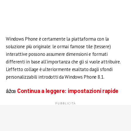
Windows Phone è certamente la piattaforma con la
soluzione più originale: le ormai famose tile (tessere)
interattive possono assumere dimensioni e formati
differenti in base all’importanza che gli si vuole attribuire.
L’effetto collage è ulteriormente esaltato dagli sfondi
personalizzabili introdotti da Windows Phone 8.1.
âžœ
Continua a leggere:
impostazioni rapide