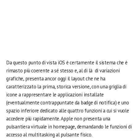
Da questo punto di vista iOS è certamente il sistema che è
rimasto più coerente a sé stesso e, al di là di variazioni
grafiche, presenta ancor oggi il layout che ne ha
caratterizzato la prima, storica versione, con una griglia di
icone a rappresentare le applicazioni installate
(eventualmente contrappuntate da badge di notifica) e uno
spazio inferiore dedicato alle quattro funzioni a cui si vuole
accedere più rapidamente. Apple non presenta una
pulsantiera virtuale in homepage, demandando le funzioni di
accesso al multitasking al pulsante fisico.