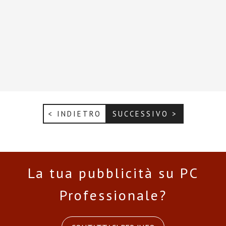
< INDIETRO
SUCCESSIVO >
La tua pubblicità su PC
Professionale?