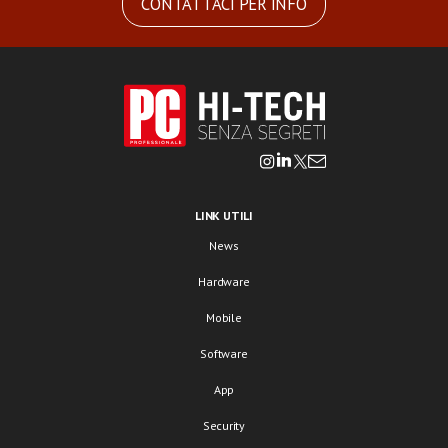
CONTATTACI PER INFO
LINK UTILI
News
Hardware
Mobile
Software
App
Security