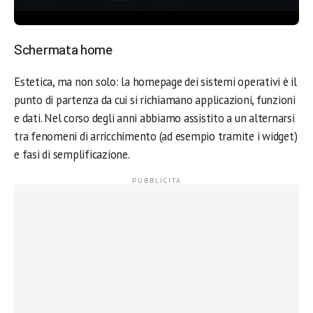
Schermata home
Estetica, ma non solo: la homepage dei sistemi operativi è il
punto di partenza da cui si richiamano applicazioni, funzioni
e dati. Nel corso degli anni abbiamo assistito a un alternarsi
tra fenomeni di arricchimento (ad esempio tramite i widget)
e fasi di semplificazione.