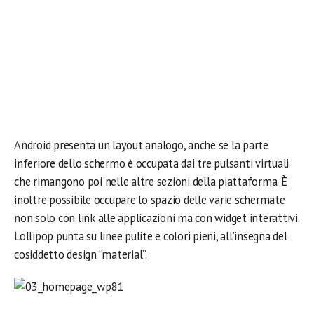
Android presenta un layout analogo, anche se la parte
inferiore dello schermo è occupata dai tre pulsanti virtuali
che rimangono poi nelle altre sezioni della piattaforma. È
inoltre possibile occupare lo spazio delle varie schermate
non solo con link alle applicazioni ma con widget interattivi.
Lollipop punta su linee pulite e colori pieni, all’insegna del
cosiddetto design “material”.