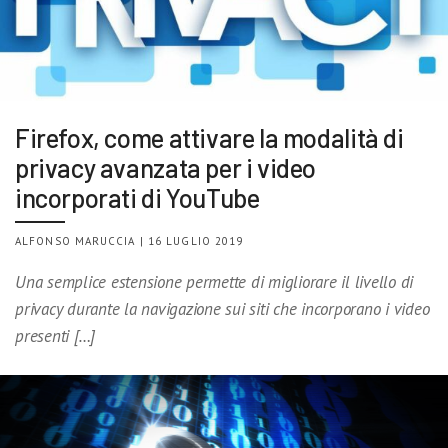
Firefox, come attivare la modalità di
privacy avanzata per i video
incorporati di YouTube
ALFONSO MARUCCIA | 16 LUGLIO 2019
Una semplice estensione permette di migliorare il livello di
privacy durante la navigazione sui siti che incorporano i video
presenti […]