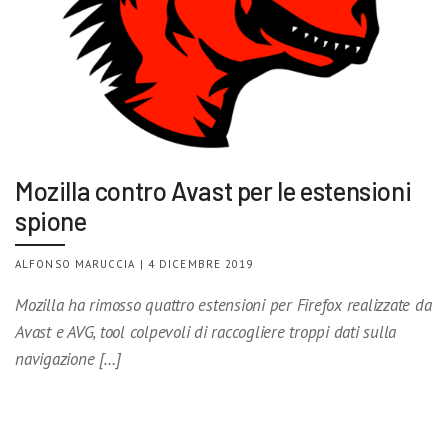
Mozilla contro Avast per le estensioni
spione
ALFONSO MARUCCIA | 4 DICEMBRE 2019
Mozilla ha rimosso quattro estensioni per Firefox realizzate da
Avast e AVG, tool colpevoli di raccogliere troppi dati sulla
navigazione […]