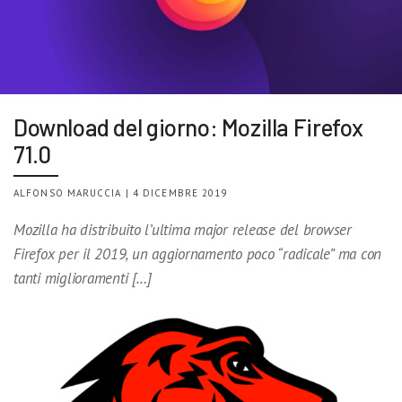
Download del giorno: Mozilla Firefox
71.0
ALFONSO MARUCCIA | 4 DICEMBRE 2019
Mozilla ha distribuito l’ultima major release del browser
Firefox per il 2019, un aggiornamento poco “radicale” ma con
tanti miglioramenti […]