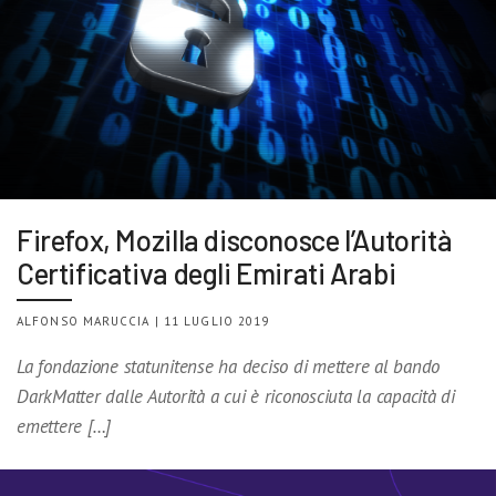
Firefox, Mozilla disconosce l’Autorità
Certificativa degli Emirati Arabi
ALFONSO MARUCCIA | 11 LUGLIO 2019
La fondazione statunitense ha deciso di mettere al bando
DarkMatter dalle Autorità a cui è riconosciuta la capacità di
emettere […]