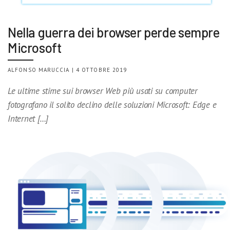
Nella guerra dei browser perde sempre
Microsoft
ALFONSO MARUCCIA | 4 OTTOBRE 2019
Le ultime stime sui browser Web più usati su computer
fotografano il solito declino delle soluzioni Microsoft: Edge e
Internet […]