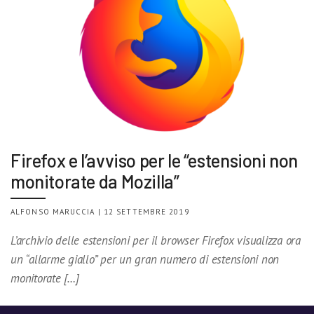
Firefox e l’avviso per le “estensioni non
monitorate da Mozilla”
ALFONSO MARUCCIA | 12 SETTEMBRE 2019
L’archivio delle estensioni per il browser Firefox visualizza ora
un “allarme giallo” per un gran numero di estensioni non
monitorate […]