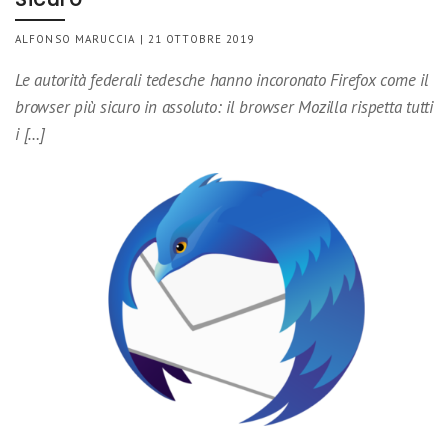
ALFONSO MARUCCIA | 21 OTTOBRE 2019
Le autorità federali tedesche hanno incoronato Firefox come il
browser più sicuro in assoluto: il browser Mozilla rispetta tutti
i […]