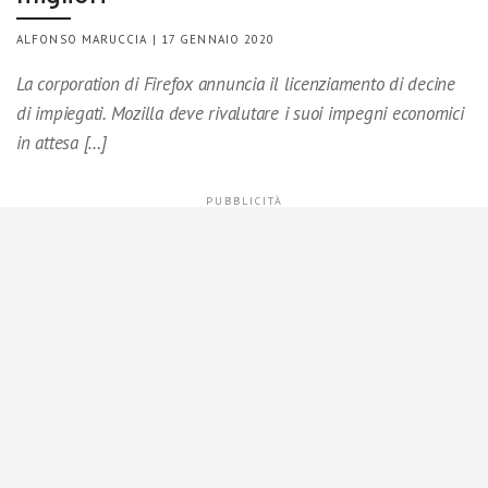
ALFONSO MARUCCIA | 17 GENNAIO 2020
La corporation di Firefox annuncia il licenziamento di decine
di impiegati. Mozilla deve rivalutare i suoi impegni economici
in attesa […]