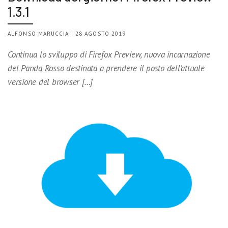
1.3.1
ALFONSO MARUCCIA | 28 AGOSTO 2019
Continua lo sviluppo di Firefox Preview, nuova incarnazione
del Panda Rosso destinata a prendere il posto dell’attuale
versione del browser […]