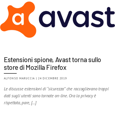
Estensioni spione, Avast torna sullo
store di Mozilla Firefox
ALFONSO MARUCCIA | 24 DICEMBRE 2019
Le discusse estensioni di “sicurezza” che raccoglievano troppi
dati sugli utenti sono tornate on-line. Ora la privacy è
rispettata, pare, […]