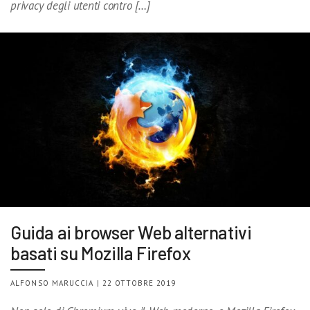
privacy degli utenti contro […]
Guida ai browser Web alternativi
basati su Mozilla Firefox
ALFONSO MARUCCIA | 22 OTTOBRE 2019