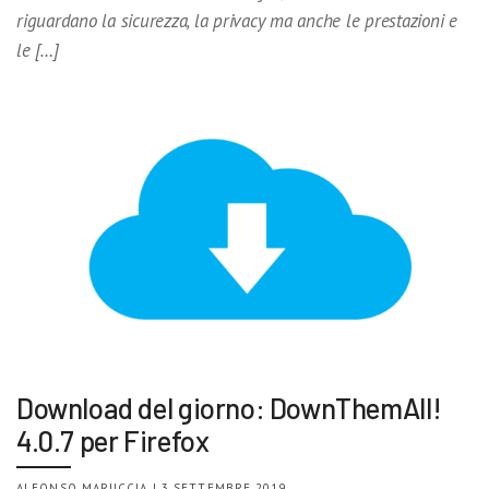
riguardano la sicurezza, la privacy ma anche le prestazioni e
le […]
Download del giorno: DownThemAll!
4.0.7 per Firefox
ALFONSO MARUCCIA | 3 SETTEMBRE 2019