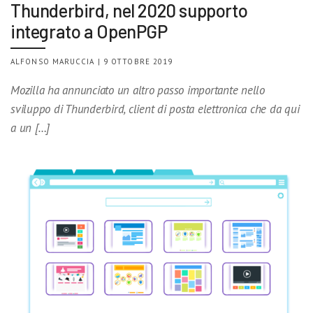
Thunderbird, nel 2020 supporto
integrato a OpenPGP
ALFONSO MARUCCIA | 9 OTTOBRE 2019
Mozilla ha annunciato un altro passo importante nello
sviluppo di Thunderbird, client di posta elettronica che da qui
a un […]