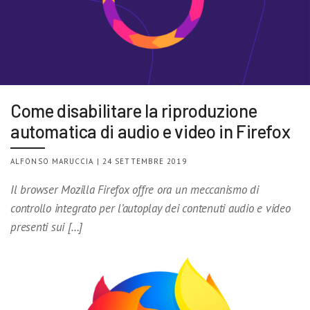
Come disabilitare la riproduzione
automatica di audio e video in Firefox
ALFONSO MARUCCIA | 24 SETTEMBRE 2019
Il browser Mozilla Firefox offre ora un meccanismo di
controllo integrato per l’autoplay dei contenuti audio e video
presenti sui […]