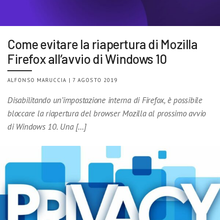
Come evitare la riapertura di Mozilla
Firefox all’avvio di Windows 10
ALFONSO MARUCCIA | 7 AGOSTO 2019
Disabilitando un’impostazione interna di Firefox, è possibile
bloccare la riapertura del browser Mozilla al prossimo avvio
di Windows 10. Una […]