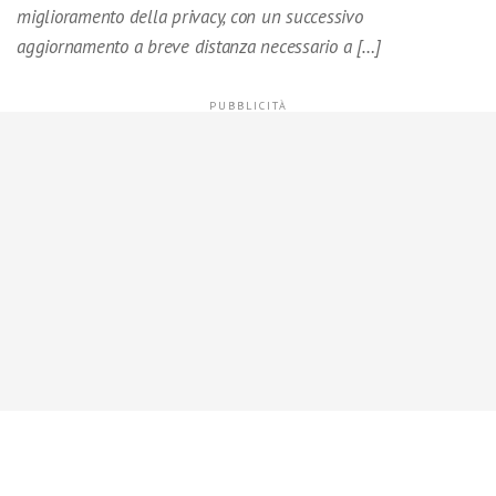
miglioramento della privacy, con un successivo
aggiornamento a breve distanza necessario a […]