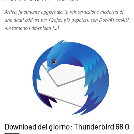
Arriva, finalmente aggiornata, la reincarnazione moderna di
uno degli add-on per Firefox più popolari: con DownThemAll!
4.x tornano i download […]
Download del giorno: Thunderbird 68.0