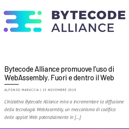
Bytecode Alliance promuove l’uso di
WebAssembly. Fuori e dentro il Web
ALFONSO MARUCCIA | 15 NOVEMBRE 2019
L’iniziativa Bytecode Alliance mira a incrementare la diffusione
della tecnologia WebAssembly, un meccanismo di codifica
delle applet Web potenzialmente in […]