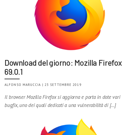
Download del giorno: Mozilla Firefox
69.0.1
ALFONSO MARUCCIA | 23 SETTEMBRE 2019
Il browser Mozilla Firefox si aggiorna e porta in dote vari
bugfix, uno dei quali dedicati a una vulnerabilità di […]