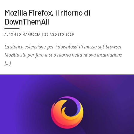
Mozilla Firefox, il ritorno di
DownThemAll
ALFONSO MARUCCIA | 26 AGOSTO 2019
La storica estensione per i download di massa sul browser
Mozilla sta per fare il suo ritorno nella nuova incarnazione
[…]