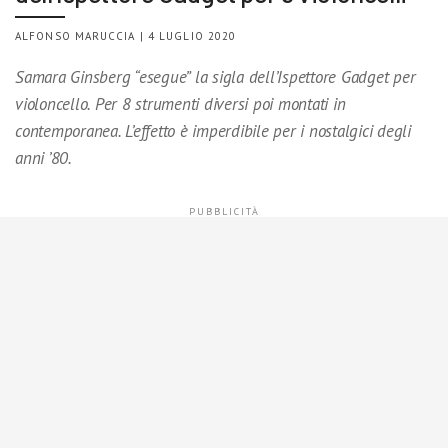
ALFONSO MARUCCIA | 4 LUGLIO 2020
Samara Ginsberg “esegue” la sigla dell’Ispettore Gadget per
violoncello. Per 8 strumenti diversi poi montati in
contemporanea. L’effetto è imperdibile per i nostalgici degli
anni ’80.