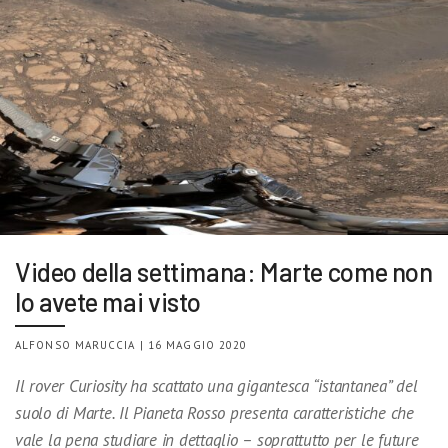
Video della settimana: Marte come non
lo avete mai visto
ALFONSO MARUCCIA | 16 MAGGIO 2020
Il rover Curiosity ha scattato una gigantesca “istantanea” del
suolo di Marte. Il Pianeta Rosso presenta caratteristiche che
vale la pena studiare in dettaglio – soprattutto per le future