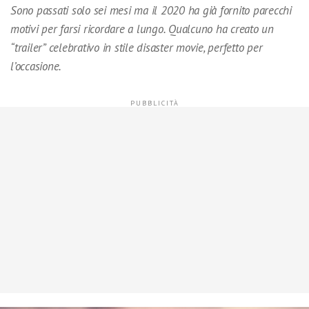
Sono passati solo sei mesi ma il 2020 ha già fornito parecchi
motivi per farsi ricordare a lungo. Qualcuno ha creato un
“trailer” celebrativo in stile disaster movie, perfetto per
l’occasione.