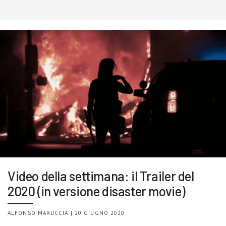
Video della settimana: il Trailer del
2020 (in versione disaster movie)
ALFONSO MARUCCIA | 20 GIUGNO 2020