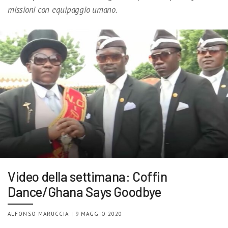
missioni con equipaggio umano.
Video della settimana: Coffin
Dance/Ghana Says Goodbye
ALFONSO MARUCCIA | 9 MAGGIO 2020