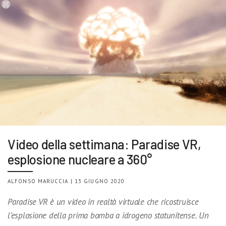
Video della settimana: Paradise VR,
esplosione nucleare a 360°
ALFONSO MARUCCIA | 13 GIUGNO 2020
Paradise VR è un video in realtà virtuale che ricostruisce
l’esplosione della prima bomba a idrogeno statunitense. Un