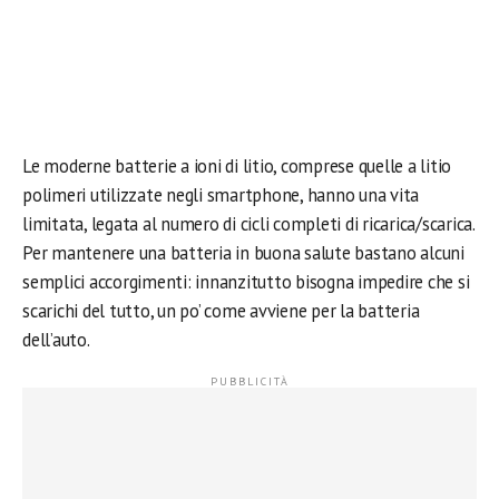
Le moderne batterie a ioni di litio, comprese quelle a litio
polimeri utilizzate negli smartphone, hanno una vita
limitata, legata al numero di cicli completi di ricarica/scarica.
Per mantenere una batteria in buona salute bastano alcuni
semplici accorgimenti: innanzitutto bisogna impedire che si
scarichi del tutto, un po’ come avviene per la batteria
dell’auto.