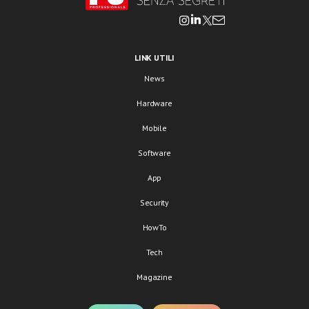
LINK UTILI
News
Hardware
Mobile
Software
App
Security
HowTo
Tech
Magazine