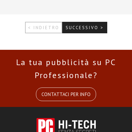
< INDIETRO
SUCCESSIVO >
La tua pubblicità su PC
Professionale?
CONTATTACI PER INFO