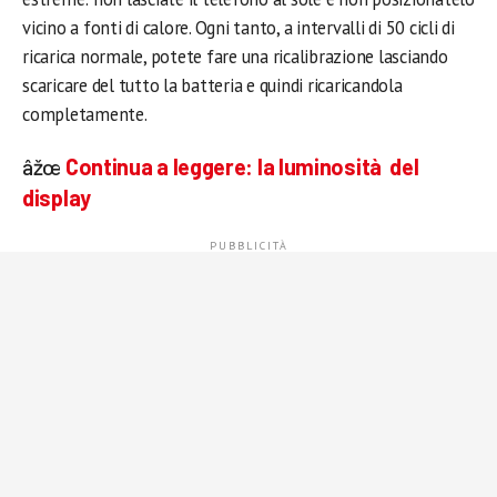
vicino a fonti di calore. Ogni tanto, a intervalli di 50 cicli di
ricarica normale, potete fare una ricalibrazione lasciando
scaricare del tutto la batteria e quindi ricaricandola
completamente.
âžœ
Continua a leggere:
la luminosità del
display