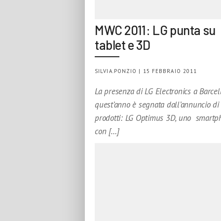
MWC 2011: LG punta su
tablet e 3D
SILVIA.PONZIO | 15 FEBBRAIO 2011
La presenza di LG Electronics a Barcel
quest’anno è segnata dall’annuncio di
prodotti: LG Optimus 3D, uno smartp
con […]