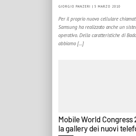
GIORGIO PANZERI | 5 MARZO 2010
Per il proprio nuovo cellulare chiama
Samsung ha realizzato anche un sist
operativo. Della caratteristiche di Bad
abbiamo […]
Mobile World Congress 
la gallery dei nuovi telef