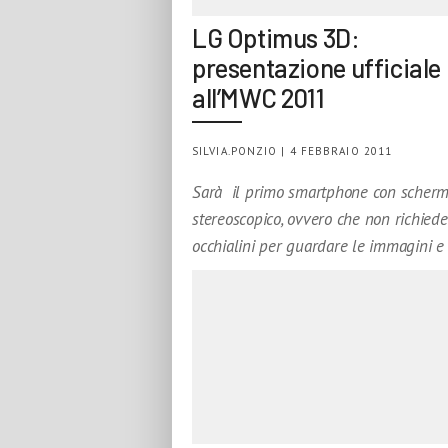
LG Optimus 3D:
presentazione ufficiale
all’MWC 2011
SILVIA.PONZIO | 4 FEBBRAIO 2011
Sarà il primo smartphone con scherm
stereoscopico, ovvero che non richiede 
occhialini per guardare le immagini e