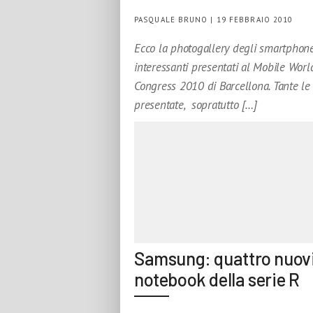
PASQUALE BRUNO | 19 FEBBRAIO 2010
Ecco la photogallery degli smartphon
interessanti presentati al Mobile Worl
Congress 2010 di Barcellona. Tante le
presentate, sopratutto […]
Samsung: quattro nuov
notebook della serie R