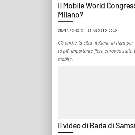
Il Mobile World Congres
Milano?
SILVIA.PONZIO | 23 AGOSTO 2010
C’è anche la città italiana in lizza per
la più importante fiera europea sulla 
mobile.
Il video di Bada di Sam