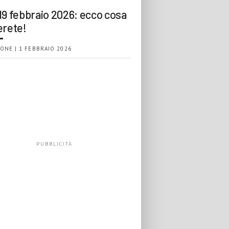
19 febbraio 2026: ecco cosa
erete!
ONE | 1 FEBBRAIO 2026