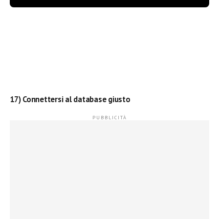
17) Connettersi al database giusto