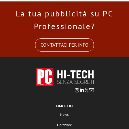
La tua pubblicità su PC
Professionale?
CONTATTACI PER INFO
LINK UTILI
News
Hardware