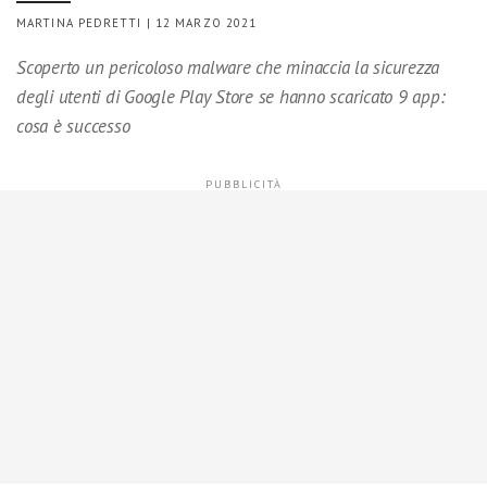
MARTINA PEDRETTI | 12 MARZO 2021
Scoperto un pericoloso malware che minaccia la sicurezza
degli utenti di Google Play Store se hanno scaricato 9 app:
cosa è successo