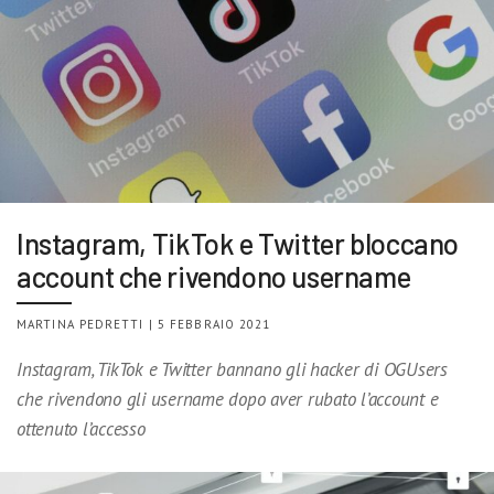
Instagram, TikTok e Twitter bloccano
account che rivendono username
MARTINA PEDRETTI | 5 FEBBRAIO 2021
Instagram, TikTok e Twitter bannano gli hacker di OGUsers
che rivendono gli username dopo aver rubato l’account e
ottenuto l’accesso