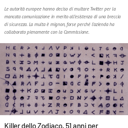
Le autorità europee hanno deciso di multare Twitter per la
mancata comunicazione in merito all’esistenza di una breccia
di sicurezza. La multa è mignon, forse perché l’azienda ha
collaborato pienamente con la Commissione.
Killer dello Zodiaco, 51 anni per