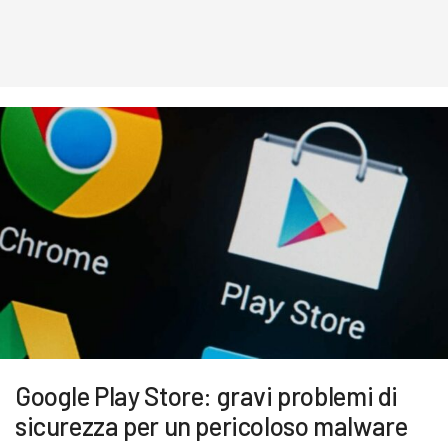
Google Play Store: gravi problemi di
sicurezza per un pericoloso malware