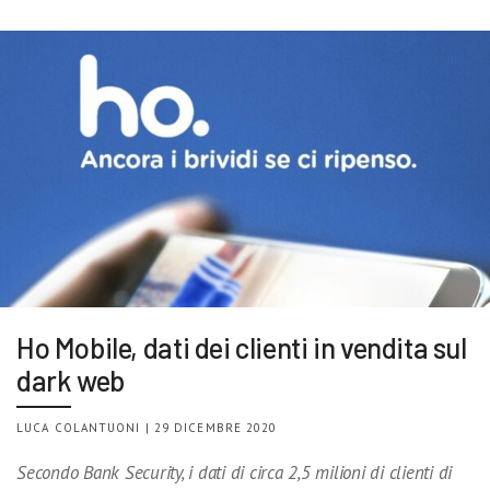
Ho Mobile, dati dei clienti in vendita sul
dark web
LUCA COLANTUONI | 29 DICEMBRE 2020
Secondo Bank Security, i dati di circa 2,5 milioni di clienti di