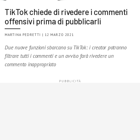
TikTok chiede di rivedere i commenti
offensivi prima di pubblicarli
MARTINA PEDRETTI | 12 MARZO 2021
Due nuove funzioni sbarcano su TikTok: i creator potranno
filtrare tutti i commenti e un avviso farà rivedere un
commento inappropriato