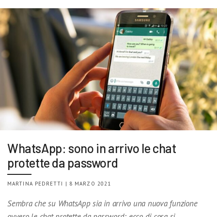
WhatsApp: sono in arrivo le chat
protette da password
MARTINA PEDRETTI | 8 MARZO 2021
Sembra che su WhatsApp sia in arrivo una nuova funzione
ovvero le chat protette da password: ecco di cosa si