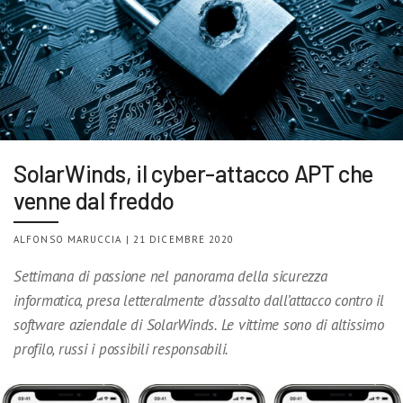
SolarWinds, il cyber-attacco APT che
venne dal freddo
ALFONSO MARUCCIA | 21 DICEMBRE 2020
Settimana di passione nel panorama della sicurezza
informatica, presa letteralmente d’assalto dall’attacco contro il
software aziendale di SolarWinds. Le vittime sono di altissimo
profilo, russi i possibili responsabili.