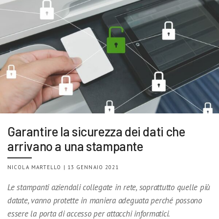
Garantire la sicurezza dei dati che
arrivano a una stampante
NICOLA MARTELLO | 13 GENNAIO 2021
Le stampanti aziendali collegate in rete, soprattutto quelle più
datate, vanno protette in maniera adeguata perché possono
essere la porta di accesso per attacchi informatici.