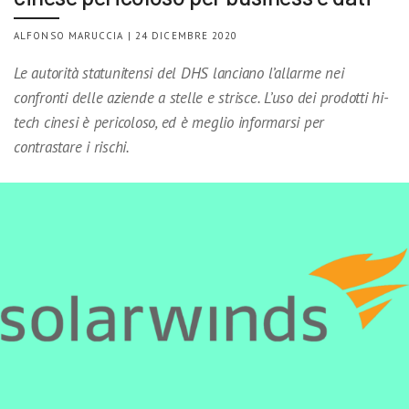
ALFONSO MARUCCIA | 24 DICEMBRE 2020
Le autorità statunitensi del DHS lanciano l’allarme nei
confronti delle aziende a stelle e strisce. L’uso dei prodotti hi-
tech cinesi è pericoloso, ed è meglio informarsi per
contrastare i rischi.