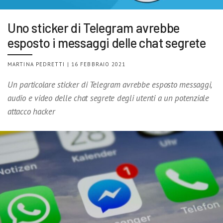
Uno sticker di Telegram avrebbe
esposto i messaggi delle chat segrete
MARTINA PEDRETTI | 16 FEBBRAIO 2021
Un particolare sticker di Telegram avrebbe esposto messaggi,
audio e video delle chat segrete degli utenti a un potenziale
attacco hacker