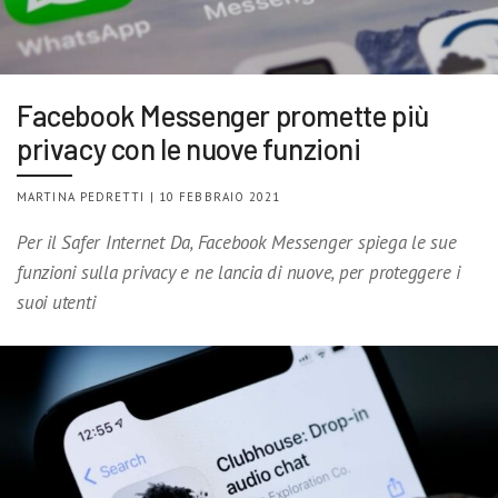
Facebook Messenger promette più
privacy con le nuove funzioni
MARTINA PEDRETTI | 10 FEBBRAIO 2021
Per il Safer Internet Da, Facebook Messenger spiega le sue
funzioni sulla privacy e ne lancia di nuove, per proteggere i
suoi utenti