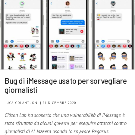
Bug di iMessage usato per sorvegliare
giornalisti
LUCA COLANTUONI | 21 DICEMBRE 2020
Citizen Lab ha scoperto che una vulnerabilità di iMessage è
stata sfruttata da alcuni governi per eseguire attacchi contro
giornalisti di Al Jazeera usando lo spyware Pegasus.