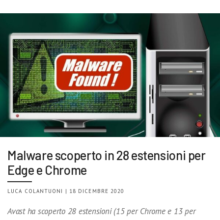
Malware scoperto in 28 estensioni per
Edge e Chrome
LUCA COLANTUONI | 18 DICEMBRE 2020
Avast ha scoperto 28 estensioni (15 per Chrome e 13 per