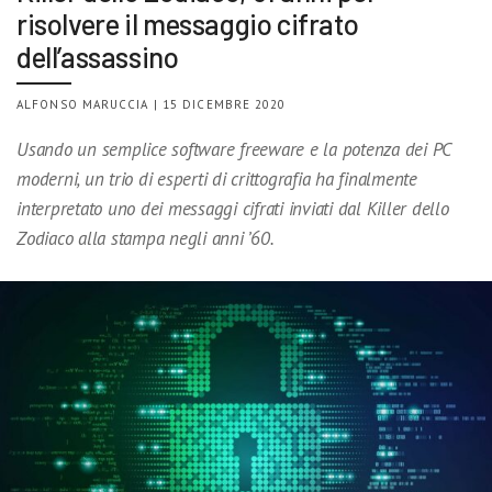
risolvere il messaggio cifrato
dell’assassino
ALFONSO MARUCCIA | 15 DICEMBRE 2020
Usando un semplice software freeware e la potenza dei PC
moderni, un trio di esperti di crittografia ha finalmente
interpretato uno dei messaggi cifrati inviati dal Killer dello
Zodiaco alla stampa negli anni ’60.