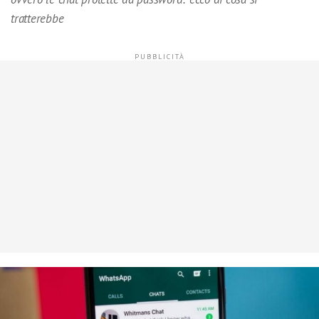
tratterebbe