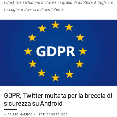
Edge) che includono malware in grado di dirottare il traffico e
raccogliere diversi dati dell’utente.
GDPR, Twitter multata per la breccia di
sicurezza su Android
ALFONSO MARUCCIA | 17 DICEMBRE 2020