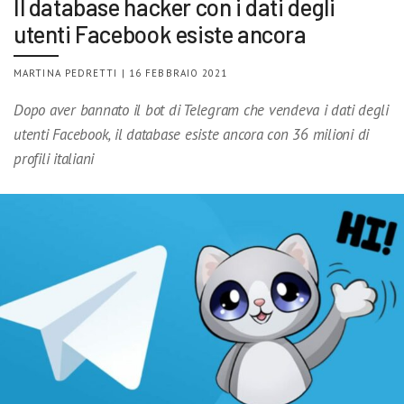
Il database hacker con i dati degli
utenti Facebook esiste ancora
MARTINA PEDRETTI | 16 FEBBRAIO 2021
Dopo aver bannato il bot di Telegram che vendeva i dati degli
utenti Facebook, il database esiste ancora con 36 milioni di
profili italiani