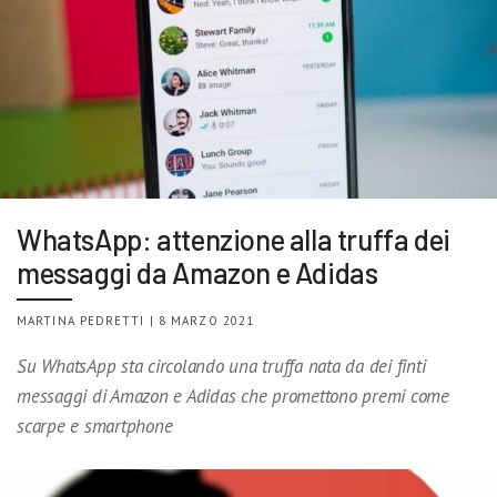
WhatsApp: attenzione alla truffa dei
messaggi da Amazon e Adidas
MARTINA PEDRETTI | 8 MARZO 2021
Su WhatsApp sta circolando una truffa nata da dei finti
messaggi di Amazon e Adidas che promettono premi come
scarpe e smartphone