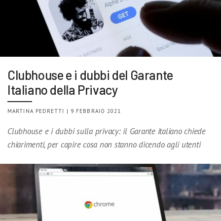
Clubhouse e i dubbi del Garante
Italiano della Privacy
MARTINA PEDRETTI | 9 FEBBRAIO 2021
Clubhouse e i dubbi sulla privacy: il Garante italiano chiede
chiarimenti, per capire cosa non stanno dicendo agli utenti