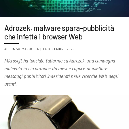
Adrozek, malware spara-pubblicità
che infetta i browser Web
ALFONSO MARUCCIA | 14 DICEMBRE 2020
Microsoft ha lanciato l’allarme su Adrozek, una campagna
malevola in circolazione da mesi e capace di iniettare
messaggi pubblicitari indesiderati nelle ricerche Web degli
utenti.