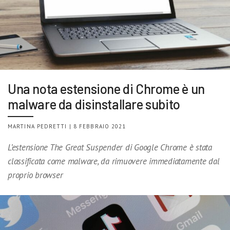
Una nota estensione di Chrome è un
malware da disinstallare subito
MARTINA PEDRETTI | 8 FEBBRAIO 2021
L’estensione The Great Suspender di Google Chrome è stata
classificata come malware, da rimuovere immediatamente dal
proprio browser