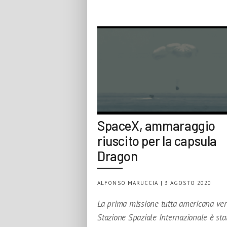
SpaceX, ammaraggio
riuscito per la capsula
Dragon
ALFONSO MARUCCIA | 3 AGOSTO 2020
La prima missione tutta americana ver
Stazione Spaziale Internazionale è sta