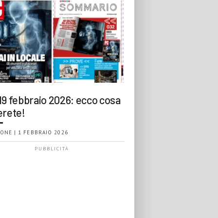
19 febbraio 2026: ecco cosa
erete!
ONE | 1 FEBBRAIO 2026