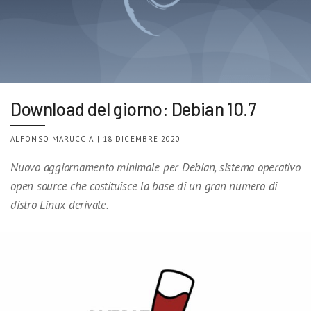
Download del giorno: Debian 10.7
ALFONSO MARUCCIA | 18 DICEMBRE 2020
Nuovo aggiornamento minimale per Debian, sistema operativo
open source che costituisce la base di un gran numero di
distro Linux derivate.