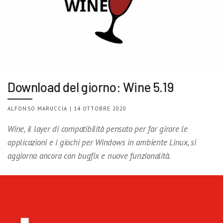
Download del giorno: Wine 5.19
ALFONSO MARUCCIA | 14 OTTOBRE 2020
Wine, il layer di compatibilità pensato per far girare le
applicazioni e i giochi per Windows in ambiente Linux, si
aggiorna ancora con bugfix e nuove funzionalità.