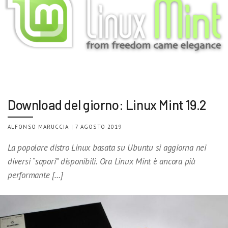
Download del giorno: Linux Mint 19.2
ALFONSO MARUCCIA | 7 AGOSTO 2019
La popolare distro Linux basata su Ubuntu si aggiorna nei
diversi “sapori” disponibili. Ora Linux Mint è ancora più
performante […]