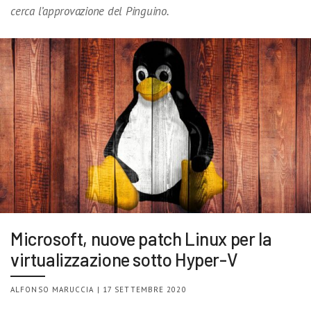
cerca l’approvazione del Pinguino.
Microsoft, nuove patch Linux per la
virtualizzazione sotto Hyper-V
ALFONSO MARUCCIA | 17 SETTEMBRE 2020