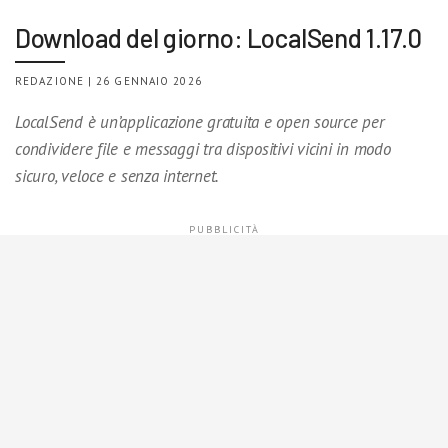
Download del giorno: LocalSend 1.17.0
REDAZIONE | 26 GENNAIO 2026
LocalSend è un’applicazione gratuita e open source per
condividere file e messaggi tra dispositivi vicini in modo
sicuro, veloce e senza internet.