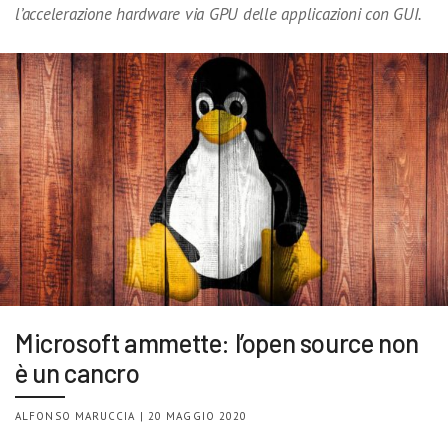
l’accelerazione hardware via GPU delle applicazioni con GUI.
Microsoft ammette: l’open source non
è un cancro
ALFONSO MARUCCIA | 20 MAGGIO 2020