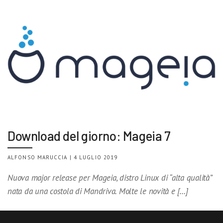
Download del giorno: Mageia 7
ALFONSO MARUCCIA | 4 LUGLIO 2019
Nuova major release per Mageia, distro Linux di “alta qualità”
nata da una costola di Mandriva. Molte le novità e […]