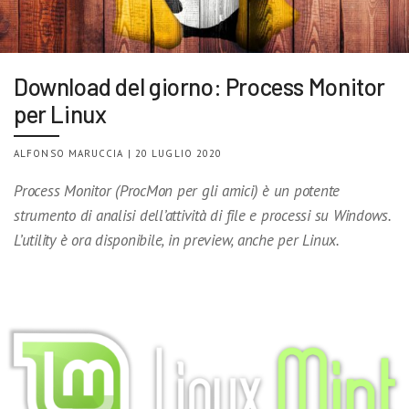
Download del giorno: Process Monitor
per Linux
ALFONSO MARUCCIA | 20 LUGLIO 2020
Process Monitor (ProcMon per gli amici) è un potente
strumento di analisi dell’attività di file e processi su Windows.
L’utility è ora disponibile, in preview, anche per Linux.