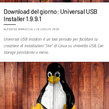
Download del giorno: Universal USB
Installer 1.9.9.1
ALFONSO MARUCCIA | 24 LUGLIO 2020
Universal USB Installer è un tool pensato per facilitare la
creazione di installazioni “live” di Linux su chiavetta USB. Con
storage persistente o meno.