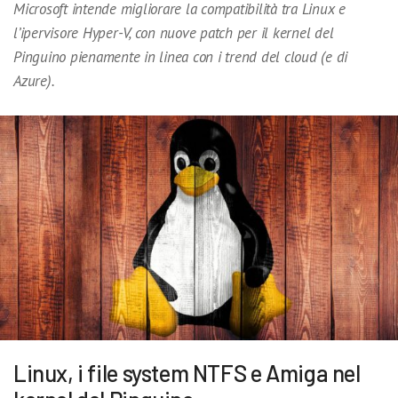
Microsoft intende migliorare la compatibilità tra Linux e
l’ipervisore Hyper-V, con nuove patch per il kernel del
Pinguino pienamente in linea con i trend del cloud (e di
Azure).
Linux, i file system NTFS e Amiga nel