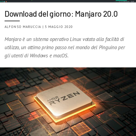
Download del giorno: Manjaro 20.0
ALFONSO MARUCCIA | 5 MAGGIO 2020
Manjaro è un sistema operativo Linux votato alla facilità di
utilizzo, un ottimo primo passo nel mondo del Pinguino per
gli utenti di Windows e macOS.