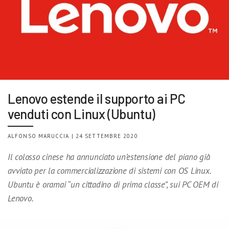
Lenovo estende il supporto ai PC
venduti con Linux (Ubuntu)
ALFONSO MARUCCIA | 24 SETTEMBRE 2020
Il colosso cinese ha annunciato un’estensione del piano già
avviato per la commercializzazione di sistemi con OS Linux.
Ubuntu è oramai “un cittadino di prima classe”, sui PC OEM di
Lenovo.