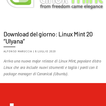
Download del giorno: Linux Mint 20
“Ulyana”
ALFONSO MARUCCIA | 8 LUGLIO 2020
Arriva una nuova major release di Linux Mint, popolare distro
Linux che ora include nuovi strumenti e taglia i ponti con il
package manager di Canonical (Ubuntu).