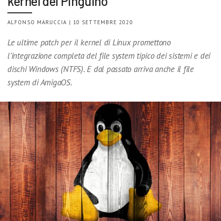
kernel del Pinguino
ALFONSO MARUCCIA | 10 SETTEMBRE 2020
Le ultime patch per il kernel di Linux promettono
l’integrazione completa del file system tipico dei sistemi e dei
dischi Windows (NTFS). E dal passato arriva anche il file
system di AmigaOS.