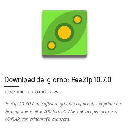
Download del giorno: PeaZip 10.7.0
REDAZIONE | 2 DICEMBRE 2025
PeaZip 10.7.0 è un software gratuito capace di comprimere e
decomprimere oltre 200 formati. Alternativa open source a
WinRAR, con crittografia avanzata.