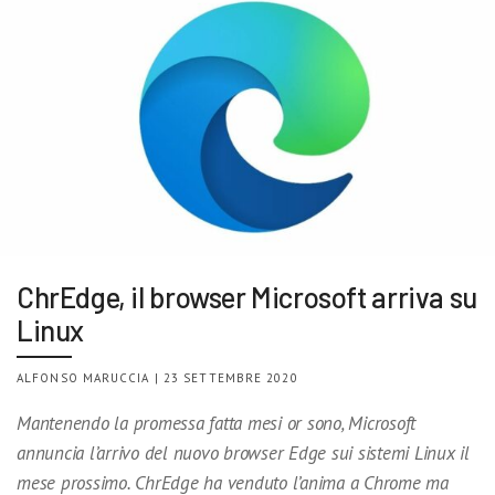
ChrEdge, il browser Microsoft arriva su
Linux
ALFONSO MARUCCIA | 23 SETTEMBRE 2020
Mantenendo la promessa fatta mesi or sono, Microsoft
annuncia l’arrivo del nuovo browser Edge sui sistemi Linux il
mese prossimo. ChrEdge ha venduto l’anima a Chrome ma