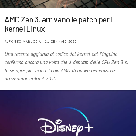
AMD Zen 3, arrivano le patch per il
kernel Linux
ALFONSO MARUCCIA | 21 GENNAIO 2020
Una recente aggiunta al codice del kernel del Pinguino
conferma ancora una volta che il debutto delle CPU Zen 3 si
fa sempre più vicino. I chip AMD di nuova generazione
arriveranno entro il 2020.