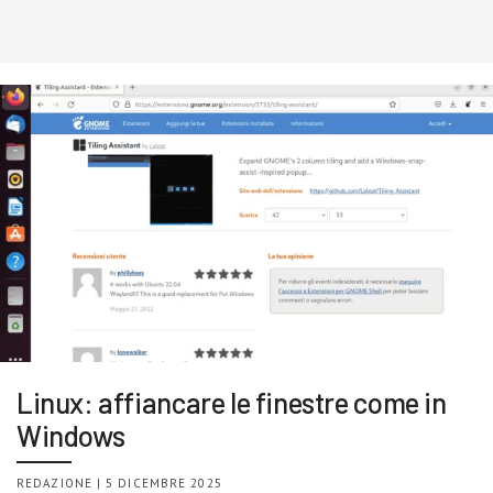
Linux: affiancare le finestre come in
Windows
REDAZIONE | 5 DICEMBRE 2025