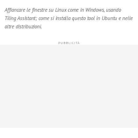
Affiancare le finestre su Linux come in Windows, usando
Tiling Assistant; come si installa questo tool in Ubuntu e nelle
altre distribuzioni.