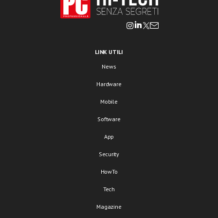
LINK UTILI
News
Hardware
Mobile
Software
App
Security
HowTo
Tech
Magazine