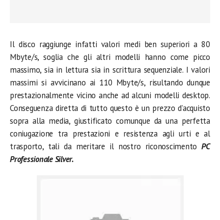
Il disco raggiunge infatti valori medi ben superiori a 80
Mbyte/s, soglia che gli altri modelli hanno come picco
massimo, sia in lettura sia in scrittura sequenziale. I valori
massimi si avvicinano ai 110 Mbyte/s, risultando dunque
prestazionalmente vicino anche ad alcuni modelli desktop.
Conseguenza diretta di tutto questo è un prezzo d’acquisto
sopra alla media, giustificato comunque da una perfetta
coniugazione tra prestazioni e resistenza agli urti e al
trasporto, tali da meritare il nostro riconoscimento
PC
Professionale Silver.