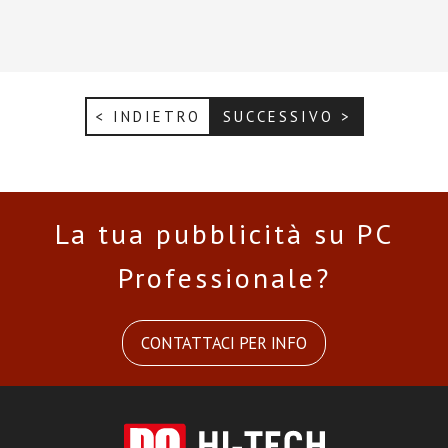
< INDIETRO
SUCCESSIVO >
La tua pubblicità su PC
Professionale?
CONTATTACI PER INFO