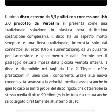
Il primo
disco esterno da 3,5 pollici con connessione Usb
3.0 prodotto da Verbatim
si presenta come una
tradizionale soluzione in plastica nera dall’ottima
costruzione complessiva. Il disco ha un aspetto molto
semplice e una linea tradizionale, interrotta solo dai
connettori sul retro (Usb e alimentazione), da un pulsante
per l’accensione e spegnimento e dalle feritoie per il
passaggio dell’aria mossa dalla piccola ventola interna. Il
disco è disponibile nei tagli da 1 e 2 Tbyte e offre
prestazioni in linea con i concorrenti. Grazie alla nuova
connettività avanzata la velocità media si assesta anche in
questo caso ai limiti propri del disco rigido, che otterrebbe la
stessa media di oltre 90 Mbyte/s in lettura e scrittura anche
se collegato direttamente all’interno del Pc.