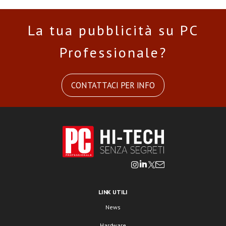
La tua pubblicità su PC
Professionale?
CONTATTACI PER INFO
LINK UTILI
News
Hardware