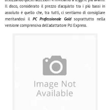
Il disco, considerato il prezzo d’acquisto tra i più bassi in
assoluto è quello che, tra tutti, ci sentiamo di consigliare
meritandosi il
PC Professionale Gold
soprattutto nella
versione comprensiva dell’adattatore Pci Express.