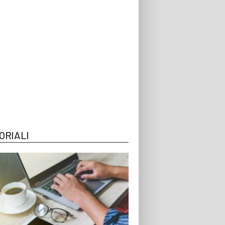
ORIALI