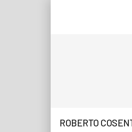
ROBERTO COSEN