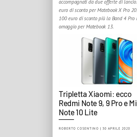
accompagnati da due offerte di lancio
euro di sconto per Matebook X Pro 20
100 euro di sconto più la Band 4 Pro 
omaggio per Matebook 13.
Tripletta Xiaomi: ecco
Redmi Note 9, 9 Pro e Mi
Note 10 Lite
ROBERTO COSENTINO | 30 APRILE 2020