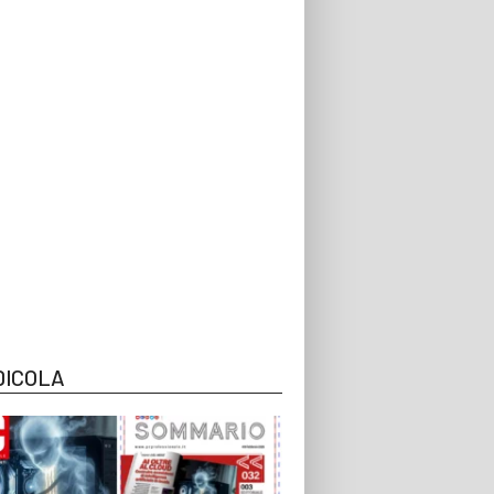
DICOLA