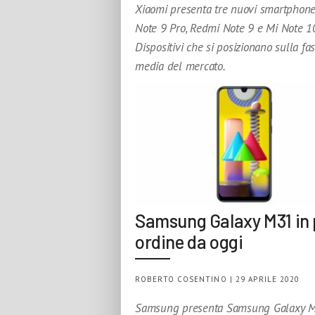
Xiaomi presenta tre nuovi smartphon
Note 9 Pro, Redmi Note 9 e Mi Note 10
Dispositivi che si posizionano sulla fas
media del mercato.
Samsung Galaxy M31 in 
ordine da oggi
ROBERTO COSENTINO | 29 APRILE 2020
Samsung presenta Samsung Galaxy 