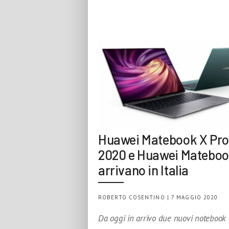
Huawei Matebook X Pro
2020 e Huawei Mateboo
arrivano in Italia
ROBERTO COSENTINO | 7 MAGGIO 2020
Da oggi in arrivo due nuovi notebook