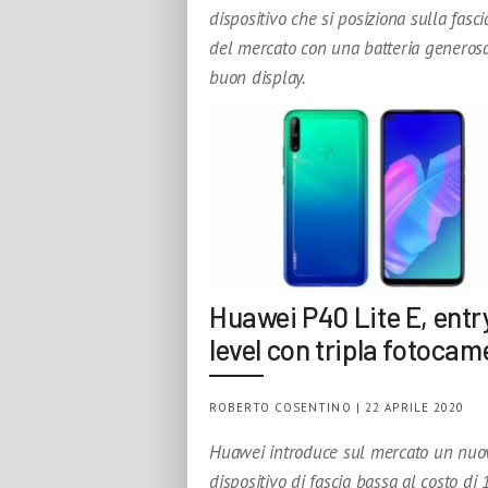
dispositivo che si posiziona sulla fasc
del mercato con una batteria generos
buon display.
Huawei P40 Lite E, entr
level con tripla fotocam
ROBERTO COSENTINO | 22 APRILE 2020
Huawei introduce sul mercato un nuo
dispositivo di fascia bassa al costo di