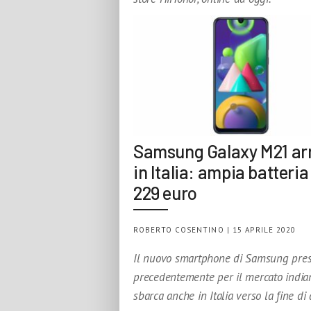
Samsung Galaxy M21 ar
in Italia: ampia batteria
229 euro
ROBERTO COSENTINO | 15 APRILE 2020
Il nuovo smartphone di Samsung pres
precedentemente per il mercato india
sbarca anche in Italia verso la fine di 