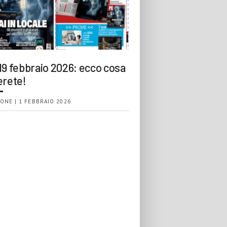
19 febbraio 2026: ecco cosa
erete!
ONE | 1 FEBBRAIO 2026