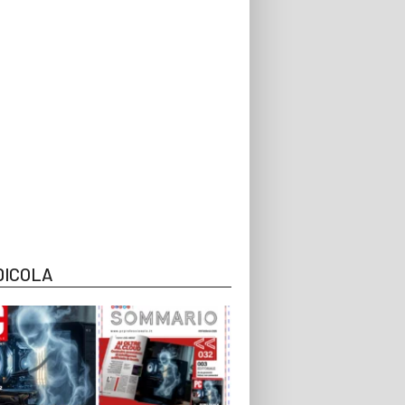
DICOLA