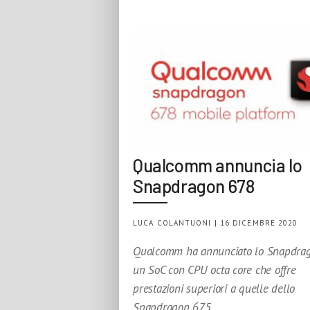
Qualcomm annuncia lo
Snapdragon 678
LUCA COLANTUONI | 16 DICEMBRE 2020
Qualcomm ha annunciato lo Snapdrag
un SoC con CPU octa core che offre
prestazioni superiori a quelle dello
Snapdragon 675.