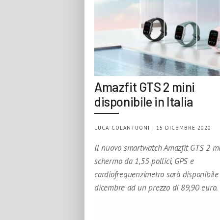
Amazfit GTS 2 mini
disponibile in Italia
LUCA COLANTUONI | 15 DICEMBRE 2020
Il nuovo smartwatch Amazfit GTS 2 mi
schermo da 1,55 pollici, GPS e
cardiofrequenzimetro sarà disponibile
dicembre ad un prezzo di 89,90 euro.