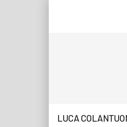
LUCA COLANTUO