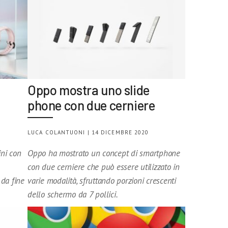
Oppo mostra uno slide
phone con due cerniere
LUCA COLANTUONI | 14 DICEMBRE 2020
ni con
Oppo ha mostrato un concept di smartphone
con due cerniere che può essere utilizzato in
 da fine
varie modalità, sfruttando porzioni crescenti
dello schermo da 7 pollici.