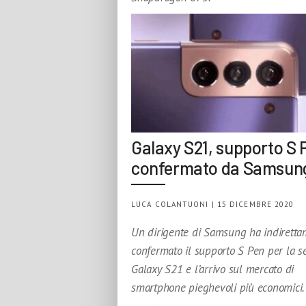
Galaxy S21, supporto S 
confermato da Samsun
LUCA COLANTUONI | 15 DICEMBRE 2020
Un dirigente di Samsung ha indirett
confermato il supporto S Pen per la se
Galaxy S21 e l’arrivo sul mercato di
smartphone pieghevoli più economici.