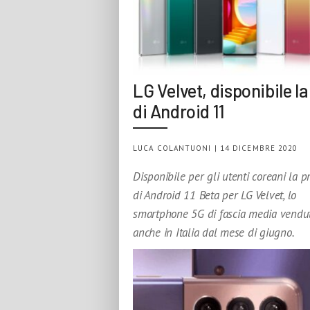
LG Velvet, disponibile la
di Android 11
LUCA COLANTUONI | 14 DICEMBRE 2020
Disponibile per gli utenti coreani la 
di Android 11 Beta per LG Velvet, lo
smartphone 5G di fascia media vendu
anche in Italia dal mese di giugno.