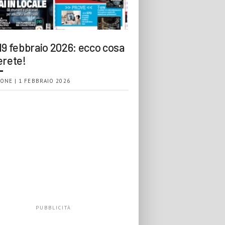
19 febbraio 2026: ecco cosa
erete!
ONE | 1 FEBBRAIO 2026