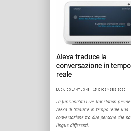
Alexa traduce la
conversazione in tempo
reale
LUCA COLANTUONI | 15 DICEMBRE 2020
La funzionalità Live Translation perme
Alexa di tradurre in tempo reale una
conversazione tra due persone che pa
lingue differenti.