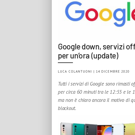
Google down, servizi off
per un’ora (update)
LUCA COLANTUONI | 14 DICEMBRE 2020
Tutti i servizi di Google sono rimasti of
per circa 60 minuti tra le 12:55 e le 1
ma non è chiaro ancora il motivo di q
blackout.